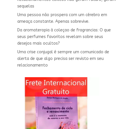
sequelas
Uma pessoa não prospera com um cérebro em
ameaça constante. Apenas sobrevive.
Da aromaterapia à coleçao de fragrancias: O que
seus perfumes favoritos revelam sobre seus
desejos mais ocultos?
Uma crise conjugal é sempre um comunicado de
alerta de que algo precisa ser revisto em seu
relacionamento