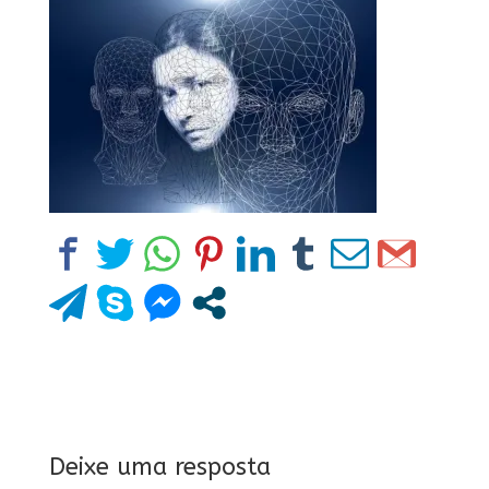
Deixe uma resposta