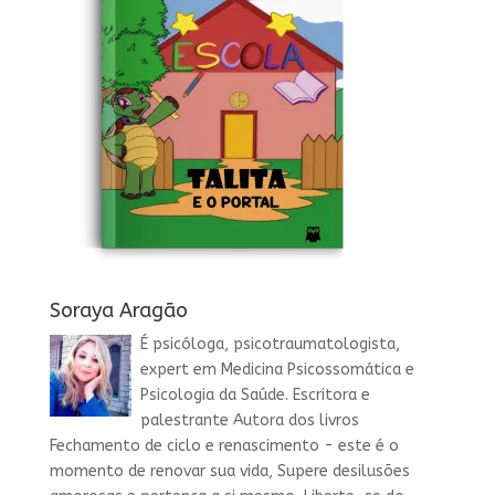
Soraya Aragão
É psicóloga, psicotraumatologista,
expert em Medicina Psicossomática e
Psicologia da Saúde. Escritora e
palestrante Autora dos livros
Fechamento de ciclo e renascimento - este é o
momento de renovar sua vida, Supere desilusões