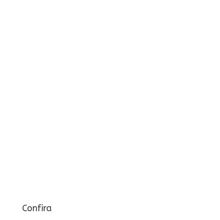
Confira