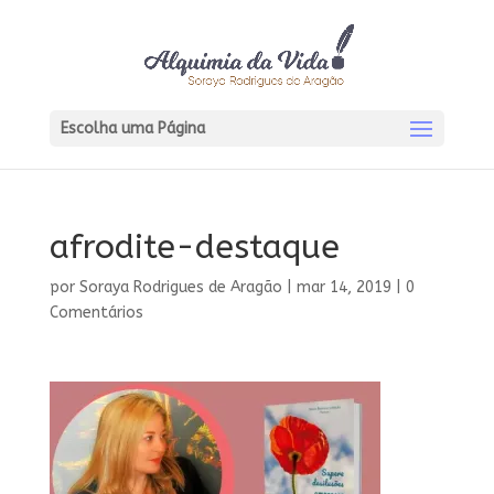
Escolha uma Página
afrodite-destaque
por
Soraya Rodrigues de Aragão
|
mar 14, 2019
|
0
Comentários