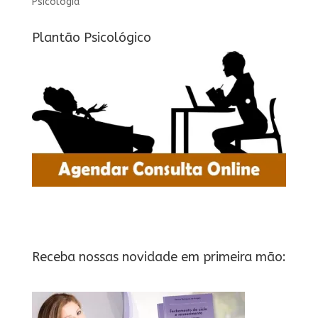
Psicologia
Plantão Psicológico
Receba nossas novidade em primeira mão: