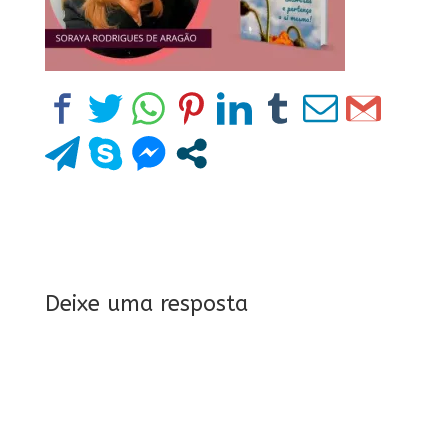
Deixe uma resposta