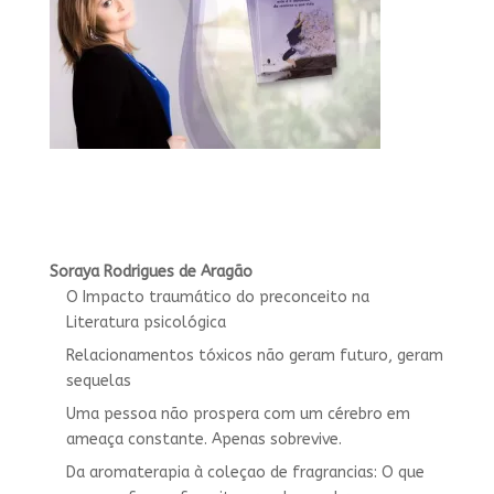
Soraya Rodrigues de Aragão
O Impacto traumático do preconceito na
Literatura psicológica
Relacionamentos tóxicos não geram futuro, geram
sequelas
Uma pessoa não prospera com um cérebro em
ameaça constante. Apenas sobrevive.
Da aromaterapia à coleçao de fragrancias: O que