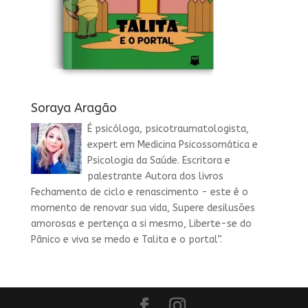
Soraya Aragão
É psicóloga, psicotraumatologista,
expert em Medicina Psicossomática e
Psicologia da Saúde. Escritora e
palestrante Autora dos livros
Fechamento de ciclo e renascimento - este é o
momento de renovar sua vida, Supere desilusões
amorosas e pertença a si mesmo, Liberte-se do
Pânico e viva se medo e Talita e o portal”.