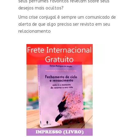
seus perfumes favoritos revelam sobre seus
desejos mais ocultos?
Uma crise conjugal é sempre um comunicado de
alerta de que algo precisa ser revisto em seu
relacionamento