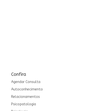
Confira
Agendar Consulta
Autoconhecimento
Relacionamentos
Psicopatologia