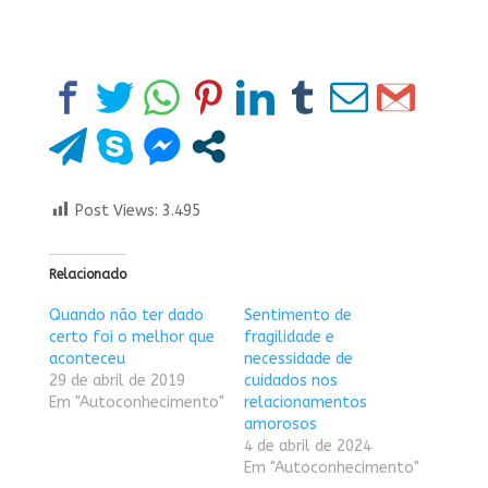
Post Views:
3.495
Relacionado
Quando não ter dado
Sentimento de
certo foi o melhor que
fragilidade e
aconteceu
necessidade de
29 de abril de 2019
cuidados nos
Em "Autoconhecimento"
relacionamentos
amorosos
4 de abril de 2024
Em "Autoconhecimento"