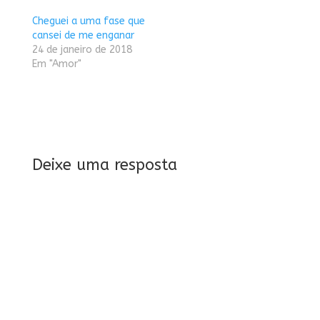
Cheguei a uma fase que
cansei de me enganar
24 de janeiro de 2018
Em "Amor"
Deixe uma resposta