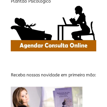
Plantão Psicológico
Receba nossas novidade em primeira mão: