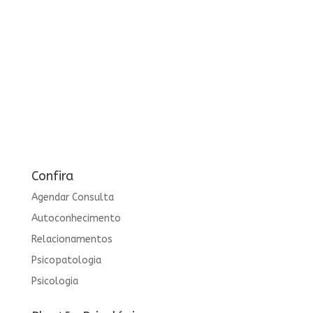
Confira
Agendar Consulta
Autoconhecimento
Relacionamentos
Psicopatologia
Psicologia