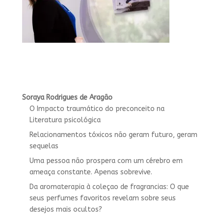
Soraya Rodrigues de Aragão
O Impacto traumático do preconceito na
Literatura psicológica
Relacionamentos tóxicos não geram futuro, geram
sequelas
Uma pessoa não prospera com um cérebro em
ameaça constante. Apenas sobrevive.
Da aromaterapia à coleçao de fragrancias: O que
seus perfumes favoritos revelam sobre seus
desejos mais ocultos?