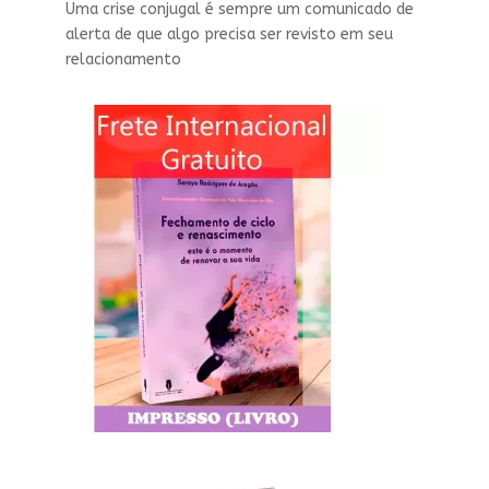
Uma crise conjugal é sempre um comunicado de
alerta de que algo precisa ser revisto em seu
relacionamento