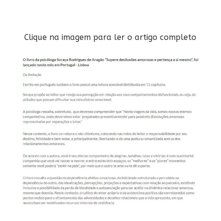
Clique na imagem para ler o artigo completo