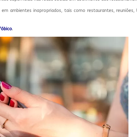
em ambientes inapropriados, tais como restaurantes, reuniões,
óbico
.