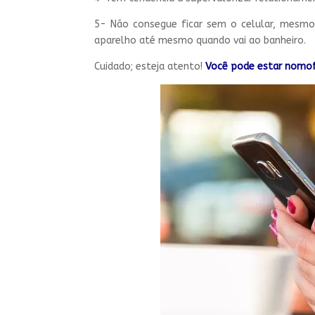
5- Não consegue ficar sem o celular, mesmo 
aparelho até mesmo quando vai ao banheiro.
Cuidado; esteja atento!
Você pode
estar
nomof