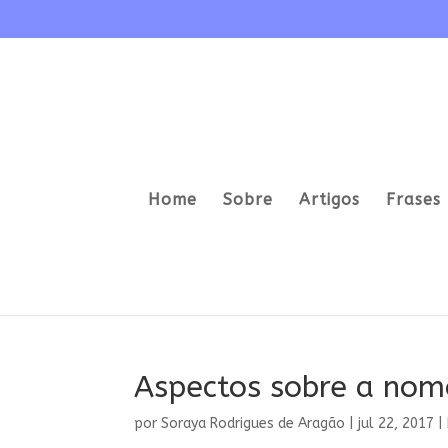
Home
Sobre
Artigos
Frases 
Aspectos sobre a nom
por
Soraya Rodrigues de Aragão
|
jul 22, 2017
|