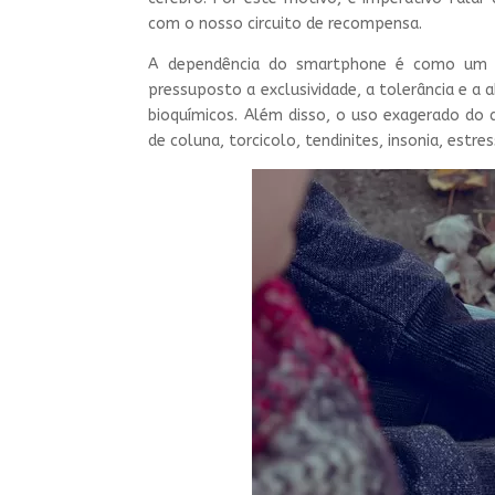
com o nosso circuito de recompensa.
A dependência do smartphone é como um vi
pressuposto a exclusividade, a tolerância e a
bioquímicos. Além disso, o uso exagerado do
de coluna, torcicolo, tendinites, insonia, estr