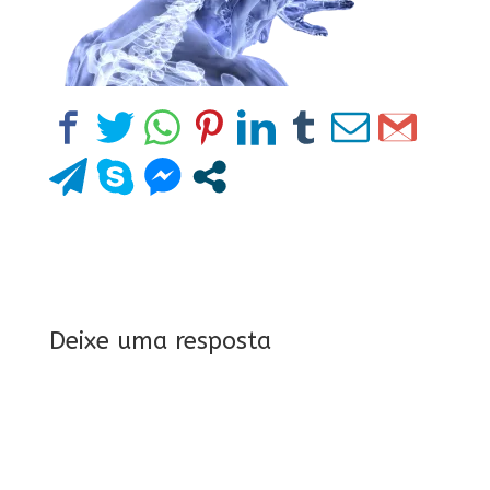
Deixe uma resposta