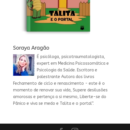
Soraya Aragão
É psicóloga, psicotraumatologista,
expert em Medicina Psicossomática e
Psicologia da Saúde. Escritora e
palestrante Autora dos livros
Fechamento de ciclo e renascimento - este é o
momento de renovar sua vida, Supere desilusões
amorosas e pertença a si mesmo, Liberte-se do
Pânico e viva se medo e Talita e o portal”.