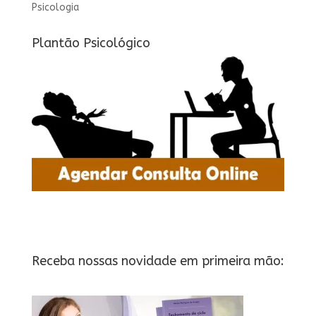
Psicologia
Plantão Psicológico
Receba nossas novidade em primeira mão: