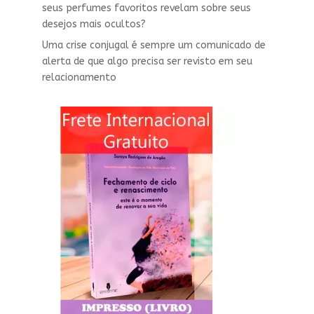
seus perfumes favoritos revelam sobre seus
desejos mais ocultos?
Uma crise conjugal é sempre um comunicado de
alerta de que algo precisa ser revisto em seu
relacionamento