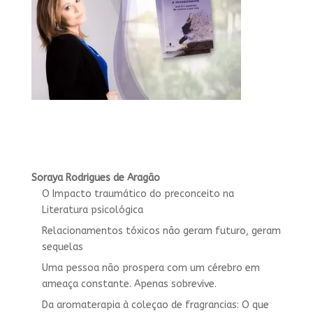
Soraya Rodrigues de Aragão
O Impacto traumático do preconceito na
Literatura psicológica
Relacionamentos tóxicos não geram futuro, geram
sequelas
Uma pessoa não prospera com um cérebro em
ameaça constante. Apenas sobrevive.
Da aromaterapia à coleçao de fragrancias: O que