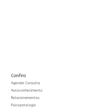
Confira
Agendar Consulta
Autoconhecimento
Relacionamentos
Psicopatologia