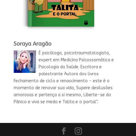
Soraya Aragão
É psicóloga, psicotraumatologista,
expert em Medicina Psicossomática e
Psicologia da Saúde. Escritora e
palestrante Autora dos livros
Fechamento de ciclo e renascimento - este é o
momento de renovar sua vida, Supere desilusões
amorosas e pertença a si mesmo, Liberte-se do
Pânico e viva se medo e Talita e o portal”.