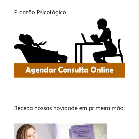
Plantão Psicológico
Receba nossas novidade em primeira mão: