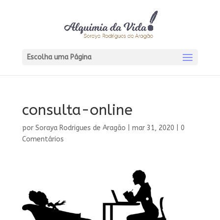
Escolha uma Página
consulta-online
por
Soraya Rodrigues de Aragão
|
mar 31, 2020
|
0
Comentários