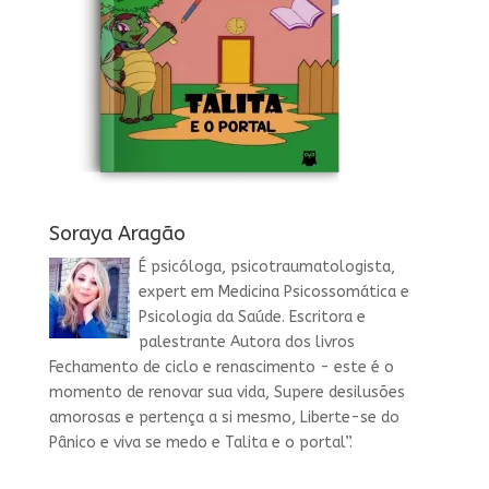
Soraya Aragão
É psicóloga, psicotraumatologista,
expert em Medicina Psicossomática e
Psicologia da Saúde. Escritora e
palestrante Autora dos livros
Fechamento de ciclo e renascimento - este é o
momento de renovar sua vida, Supere desilusões
amorosas e pertença a si mesmo, Liberte-se do
Pânico e viva se medo e Talita e o portal”.