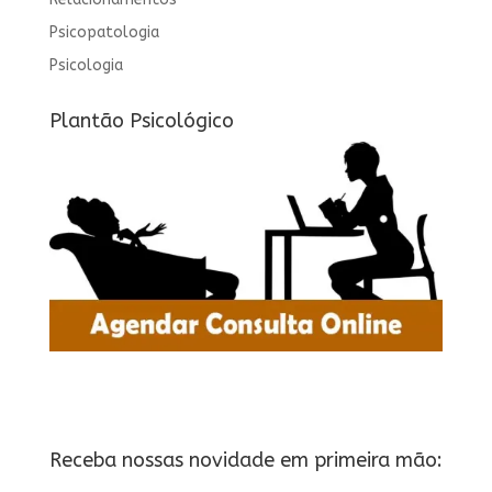
Psicopatologia
Psicologia
Plantão Psicológico
Receba nossas novidade em primeira mão: