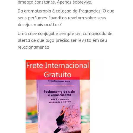
ameaça constante. Apenas sobrevive.
Da aromaterapia à coleçao de fragrancias: O que
seus perfumes favoritos revelam sobre seus
desejos mais ocultos?
Uma crise conjugal é sempre um comunicado de
alerta de que algo precisa ser revisto em seu
relacionamento