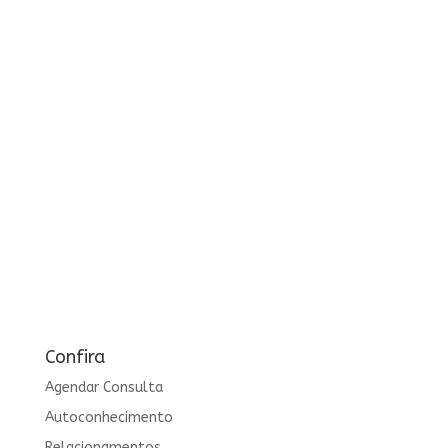
Confira
Agendar Consulta
Autoconhecimento
Relacionamentos