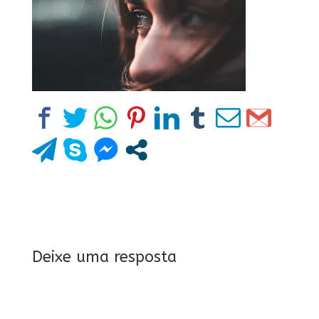
Deixe uma resposta