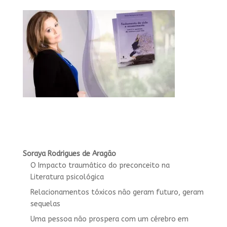
Soraya Rodrigues de Aragão
O Impacto traumático do preconceito na
Literatura psicológica
Relacionamentos tóxicos não geram futuro, geram
sequelas
Uma pessoa não prospera com um cérebro em