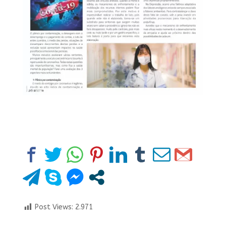
Post Views:
2.971