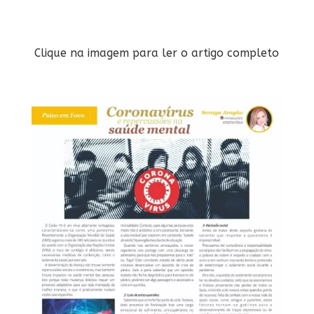
Clique na imagem para ler o artigo completo