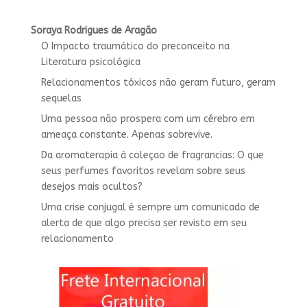
Soraya Rodrigues de Aragão
O Impacto traumático do preconceito na
Literatura psicológica
Relacionamentos tóxicos não geram futuro, geram
sequelas
Uma pessoa não prospera com um cérebro em
ameaça constante. Apenas sobrevive.
Da aromaterapia à coleçao de fragrancias: O que
seus perfumes favoritos revelam sobre seus
desejos mais ocultos?
Uma crise conjugal é sempre um comunicado de
alerta de que algo precisa ser revisto em seu
relacionamento