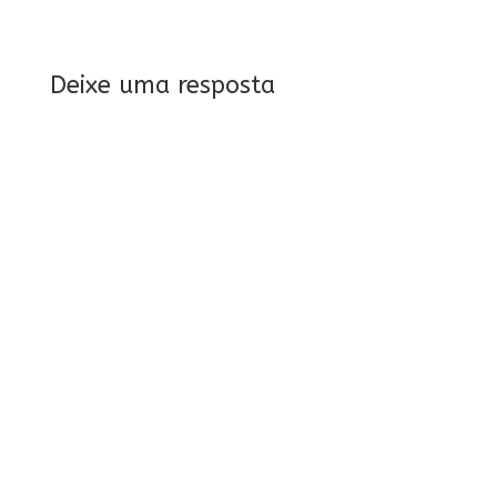
Deixe uma resposta