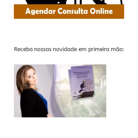
Receba nossas novidade em primeira mão: