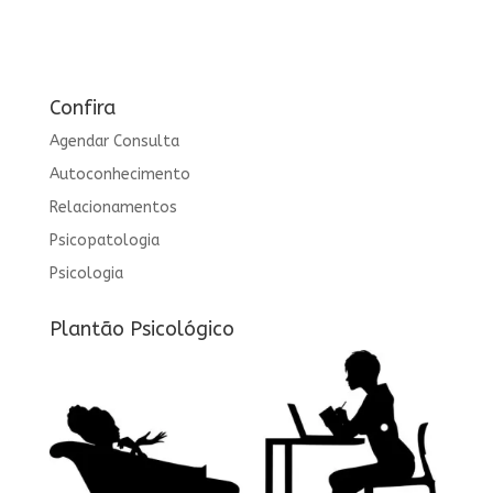
Confira
Agendar Consulta
Autoconhecimento
Relacionamentos
Psicopatologia
Psicologia
Plantão Psicológico