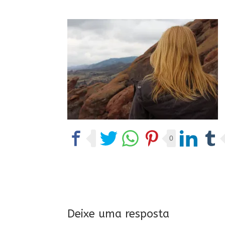
0
Deixe uma resposta