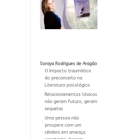
Soraya Rodrigues de Aragão
O Impacto traumático
do preconceito na
Literatura psicológica
Relacionamentos tóxicos
não geram futuro, geram
sequelas
Uma pessoa não
prospera com um
cérebro em ameaça