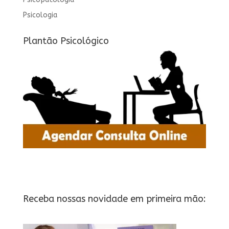
Psicologia
Plantão Psicológico
Receba nossas novidade em primeira mão: