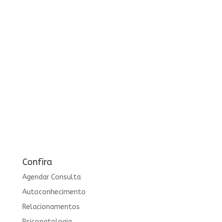
Confira
Agendar Consulta
Autoconhecimento
Relacionamentos
Psicopatologia