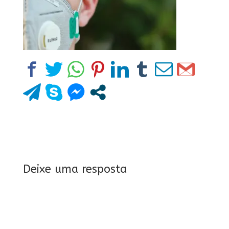
Deixe uma resposta