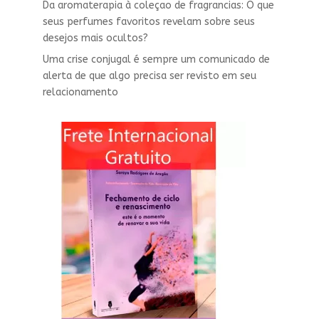
Da aromaterapia à coleçao de fragrancias: O que
seus perfumes favoritos revelam sobre seus
desejos mais ocultos?
Uma crise conjugal é sempre um comunicado de
alerta de que algo precisa ser revisto em seu
relacionamento