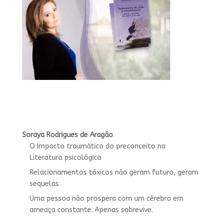
Soraya Rodrigues de Aragão
O Impacto traumático do preconceito na
Literatura psicológica
Relacionamentos tóxicos não geram futuro, geram
sequelas
Uma pessoa não prospera com um cérebro em
ameaça constante. Apenas sobrevive.