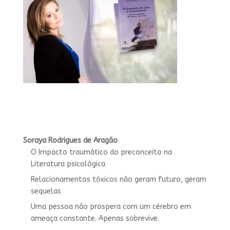
Soraya Rodrigues de Aragão
O Impacto traumático do preconceito na
Literatura psicológica
Relacionamentos tóxicos não geram futuro, geram
sequelas
Uma pessoa não prospera com um cérebro em
ameaça constante. Apenas sobrevive.