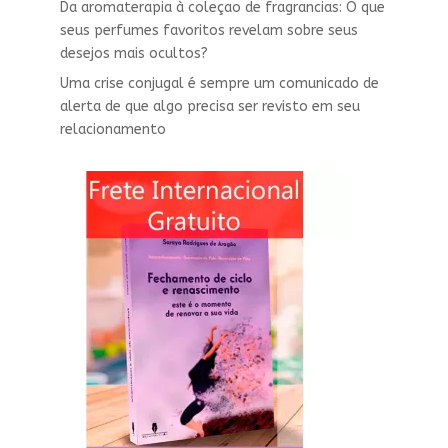
Da aromaterapia à coleçao de fragrancias: O que
seus perfumes favoritos revelam sobre seus
desejos mais ocultos?
Uma crise conjugal é sempre um comunicado de
alerta de que algo precisa ser revisto em seu
relacionamento