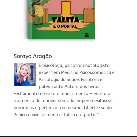
Soraya Aragão
É psicóloga, psicotraumatologista,
expert em Medicina Psicossomática e
Psicologia da Saúde. Escritora e
palestrante Autora dos livros
Fechamento de ciclo e renascimento - este é o
momento de renovar sua vida, Supere desilusões
amorosas e pertença a si mesmo, Liberte-se do
Pânico e viva se medo e Talita e o portal”.