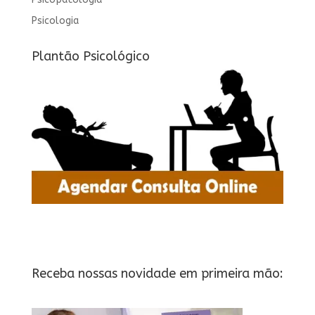
Psicologia
Plantão Psicológico
Receba nossas novidade em primeira mão: