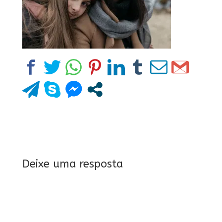
Deixe uma resposta