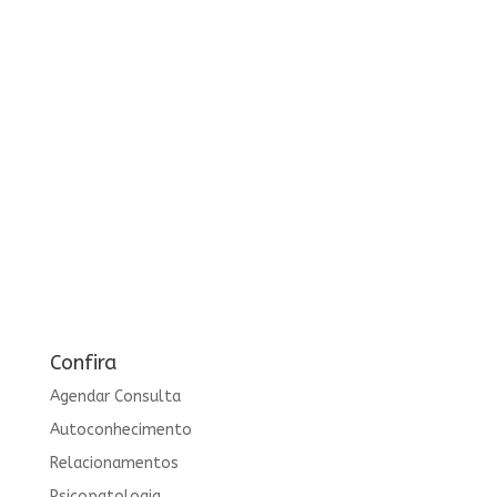
Confira
Agendar Consulta
Autoconhecimento
Relacionamentos
Psicopatologia