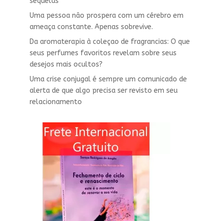
sequelas
Uma pessoa não prospera com um cérebro em
ameaça constante. Apenas sobrevive.
Da aromaterapia à coleçao de fragrancias: O que
seus perfumes favoritos revelam sobre seus
desejos mais ocultos?
Uma crise conjugal é sempre um comunicado de
alerta de que algo precisa ser revisto em seu
relacionamento