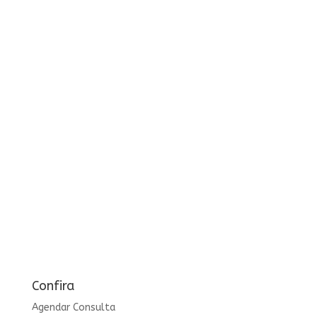
Confira
Agendar Consulta