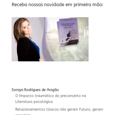
Receba nossas novidade em primeira mão:
Soraya Rodrigues de Aragão
O Impacto traumático do preconceito na
Literatura psicológica
Relacionamentos tóxicos não geram futuro, geram