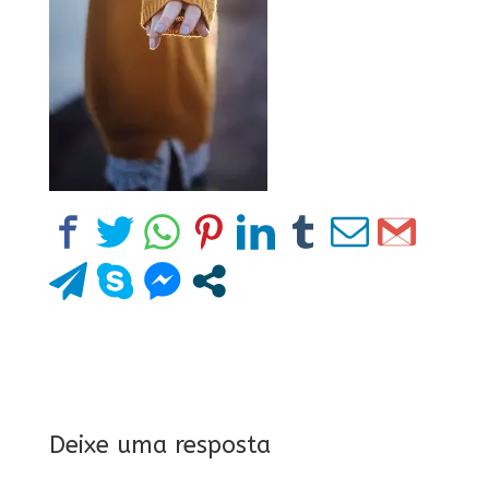
Deixe uma resposta