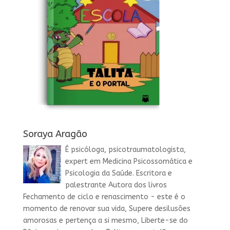
Soraya Aragão
É psicóloga, psicotraumatologista,
expert em Medicina Psicossomática e
Psicologia da Saúde. Escritora e
palestrante Autora dos livros
Fechamento de ciclo e renascimento - este é o
momento de renovar sua vida, Supere desilusões
amorosas e pertença a si mesmo, Liberte-se do