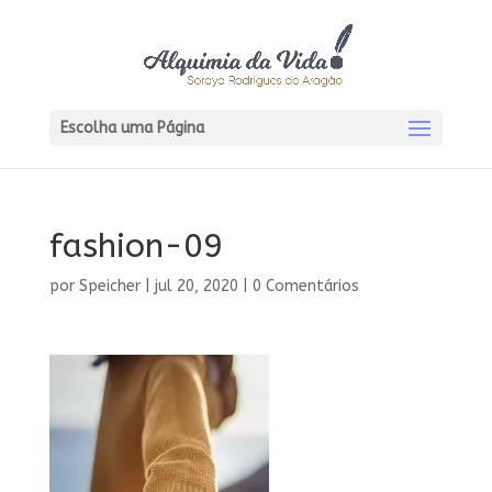
Escolha uma Página
fashion-09
por
Speicher
|
jul 20, 2020
|
0 Comentários