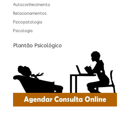
Autoconhecimento
Relacionamentos
Psicopatologia
Psicologia
Plantão Psicológico