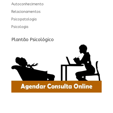
Autoconhecimento
Relacionamentos
Psicopatologia
Psicologia
Plantão Psicológico