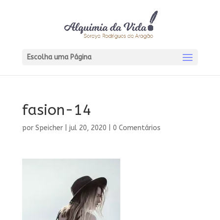
Escolha uma Página
fasion-14
por
Speicher
|
jul 20, 2020
|
0 Comentários