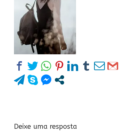
Deixe uma resposta