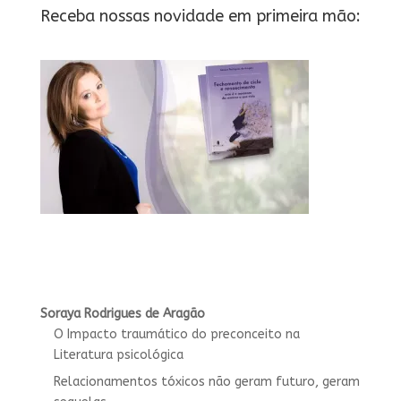
Receba nossas novidade em primeira mão:
Soraya Rodrigues de Aragão
O Impacto traumático do preconceito na
Literatura psicológica
Relacionamentos tóxicos não geram futuro, geram