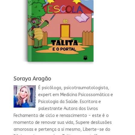
Soraya Aragão
É psicóloga, psicotraumatologista,
expert em Medicina Psicossomática e
Psicologia da Saúde. Escritora e
palestrante Autora dos livros
Fechamento de ciclo e renascimento - este é o
momento de renovar sua vida, Supere desilusões
amorosas e pertença a si mesmo, Liberte-se do