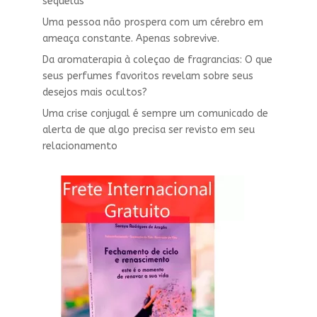
sequelas
Uma pessoa não prospera com um cérebro em
ameaça constante. Apenas sobrevive.
Da aromaterapia à coleçao de fragrancias: O que
seus perfumes favoritos revelam sobre seus
desejos mais ocultos?
Uma crise conjugal é sempre um comunicado de
alerta de que algo precisa ser revisto em seu
relacionamento