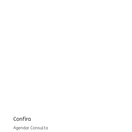
Confira
Agendar Consulta