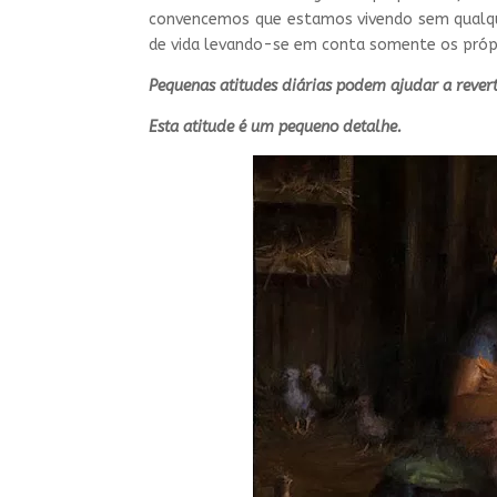
convencemos que estamos vivendo sem qualque
de vida levando-se em conta somente os próp
Pequenas atitudes diárias podem ajudar a rever
Esta atitude é um pequeno detalhe.