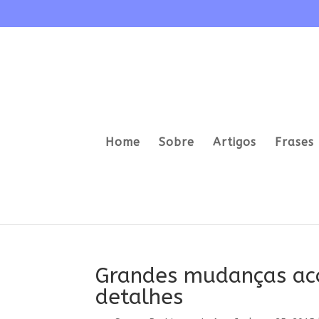
Home
Sobre
Artigos
Frases 
Grandes mudanças ac
detalhes