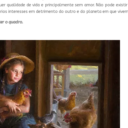
r qualidade de vida e principalmente sem amor. Não pode existir
rios interesses em detrimento do outro e do planeta em que vive
ter o quadro.