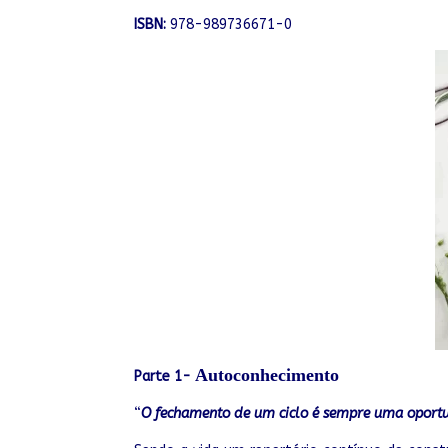
ISBN:
978-989736671-0
Autoconhecimento
Parte 1-
“
O fechamento de um ciclo é sempre uma oportu