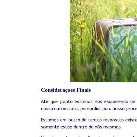
Consideraçoes Finais
Até que ponto estamos nos esquecendo de pe
nossa autoescuta, primordial para nosso pro
Estamos em busca de tantas respostas existe
somente estão dentro de nós mesmos.