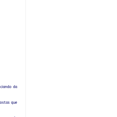
ciando da
ostas que