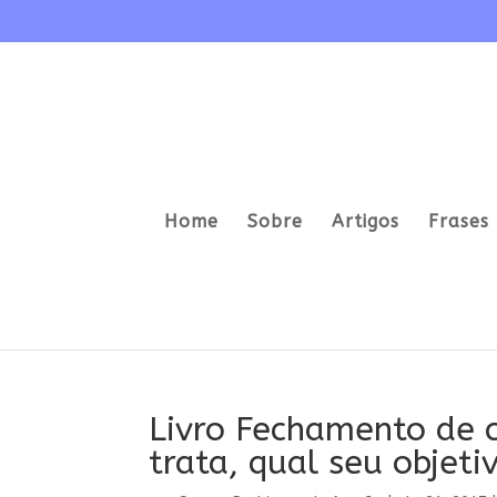
Home
Sobre
Artigos
Frases 
Livro Fechamento de c
trata, qual seu objeti