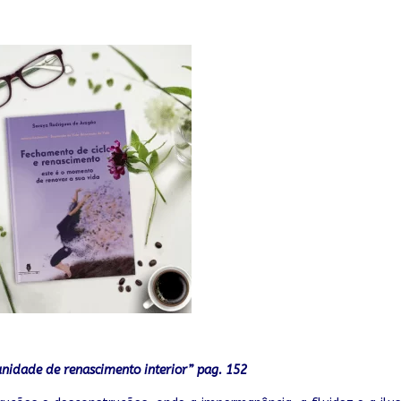
nidade de renascimento interior” pag. 152