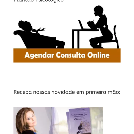
Receba nossas novidade em primeira mão: