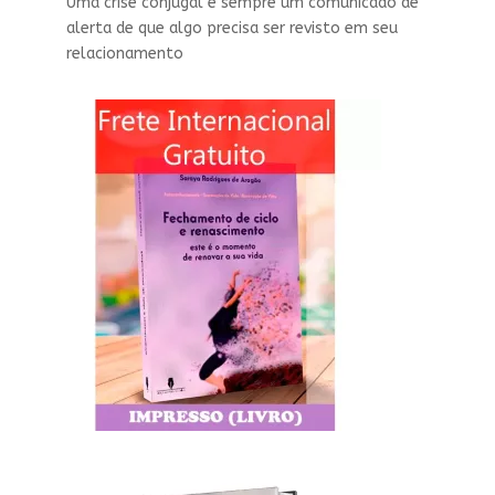
Uma crise conjugal é sempre um comunicado de
alerta de que algo precisa ser revisto em seu
relacionamento