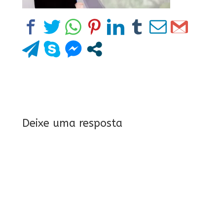
Deixe uma resposta