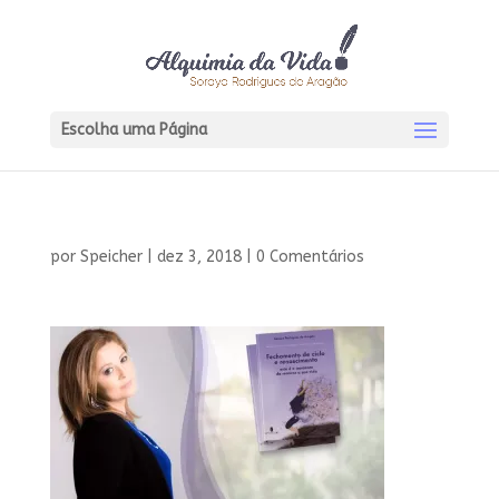
Escolha uma Página
por
Speicher
|
dez 3, 2018
|
0 Comentários