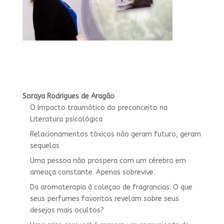
Soraya Rodrigues de Aragão
O Impacto traumático do preconceito na
Literatura psicológica
Relacionamentos tóxicos não geram futuro, geram
sequelas
Uma pessoa não prospera com um cérebro em
ameaça constante. Apenas sobrevive.
Da aromaterapia à coleçao de fragrancias: O que
seus perfumes favoritos revelam sobre seus
desejos mais ocultos?