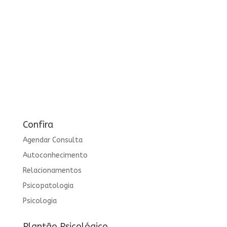
Confira
Agendar Consulta
Autoconhecimento
Relacionamentos
Psicopatologia
Psicologia
Plantão Psicológico