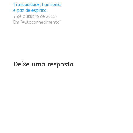
Tranquilidade, harmonia
e paz de espírito
7 de outubro de 2015
Em "Autoconhecimento"
Deixe uma resposta