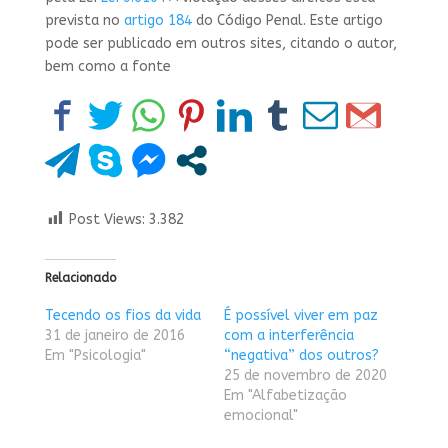
prevista no
artigo 184
do Código Penal. Este artigo
pode ser publicado em outros sites, citando o autor,
bem como a fonte
Post Views:
3.382
Relacionado
Tecendo os fios da vida
É possível viver em paz
31 de janeiro de 2016
com a interferência
Em "Psicologia"
“negativa” dos outros?
25 de novembro de 2020
Em "Alfabetização
emocional"