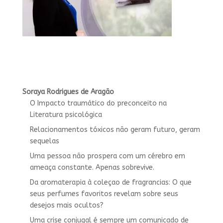
Soraya Rodrigues de Aragão
O Impacto traumático do preconceito na
Literatura psicológica
Relacionamentos tóxicos não geram futuro, geram
sequelas
Uma pessoa não prospera com um cérebro em
ameaça constante. Apenas sobrevive.
Da aromaterapia à coleçao de fragrancias: O que
seus perfumes favoritos revelam sobre seus
desejos mais ocultos?
Uma crise conjugal é sempre um comunicado de