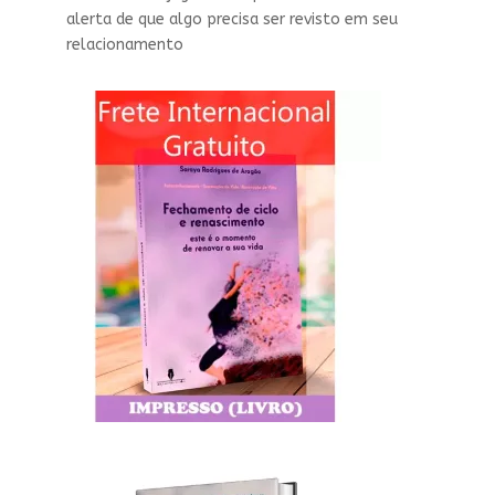
alerta de que algo precisa ser revisto em seu
relacionamento