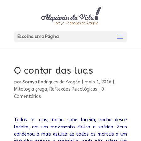
Escolha uma Página
O contar das luas
por
Soraya Rodrigues de Aragão
|
maio 1, 2016
|
Mitologia grega
,
Reflexões Psicológicas
|
0
Comentários
Todos os dias, rocha sobe ladeira, rocha desce
ladeira, em um movimento cíclico e sofrido. Zeus
condenou o mais astuto de todos os mortais a um