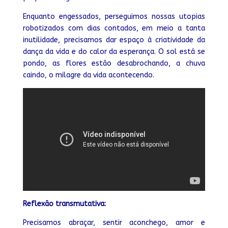
Enquanto engessados, perseguimos nossas utopias
robotizados com dias contados, em meio a tanta
inutilidade, precisamos dar espaço à criatividade da
dança da vida e do calor da esperança. O sol está se
pondo, as flores estão desabrochando, a chuva
caindo, o milagre da vida acontecendo.
Reflexão transmutativa:
Precisamos abraçar, sentir aconchego, amor e