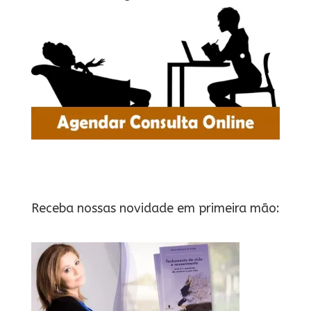
Receba nossas novidade em primeira mão: