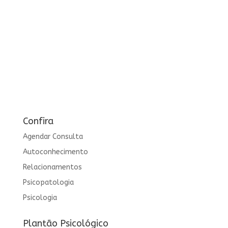
Confira
Agendar Consulta
Autoconhecimento
Relacionamentos
Psicopatologia
Psicologia
Plantão Psicológico