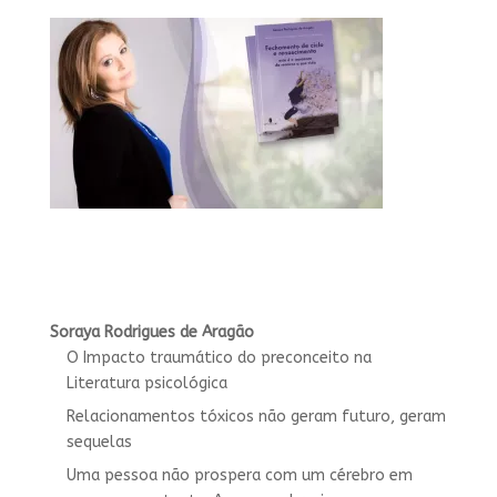
Soraya Rodrigues de Aragão
O Impacto traumático do preconceito na
Literatura psicológica
Relacionamentos tóxicos não geram futuro, geram
sequelas
Uma pessoa não prospera com um cérebro em