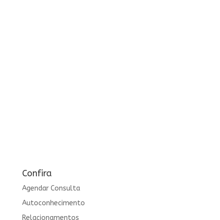
Confira
Agendar Consulta
Autoconhecimento
Relacionamentos