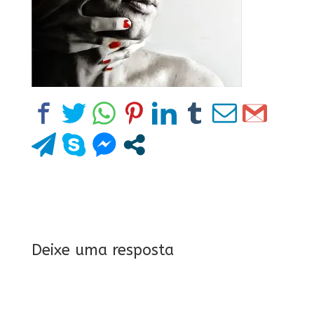
Deixe uma resposta