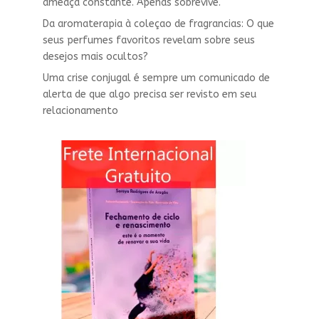
ameaça constante. Apenas sobrevive.
Da aromaterapia à coleçao de fragrancias: O que
seus perfumes favoritos revelam sobre seus
desejos mais ocultos?
Uma crise conjugal é sempre um comunicado de
alerta de que algo precisa ser revisto em seu
relacionamento