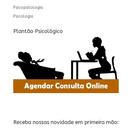
Psicopatologia
Psicologia
Plantão Psicológico
Receba nossas novidade em primeira mão: