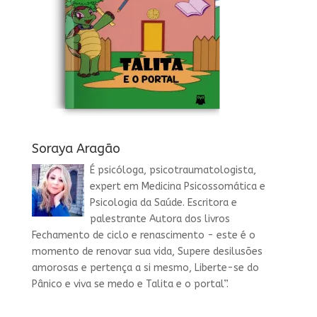
Soraya Aragão
É psicóloga, psicotraumatologista,
expert em Medicina Psicossomática e
Psicologia da Saúde. Escritora e
palestrante Autora dos livros
Fechamento de ciclo e renascimento - este é o
momento de renovar sua vida, Supere desilusões
amorosas e pertença a si mesmo, Liberte-se do
Pânico e viva se medo e Talita e o portal”.