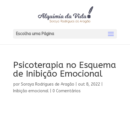
Escolha uma Página
Psicoterapia no Esquema
de Inibição Emocional
por
Soraya Rodrigues de Aragão
|
out 8, 2022
|
Inibição emocional
|
0 Comentários