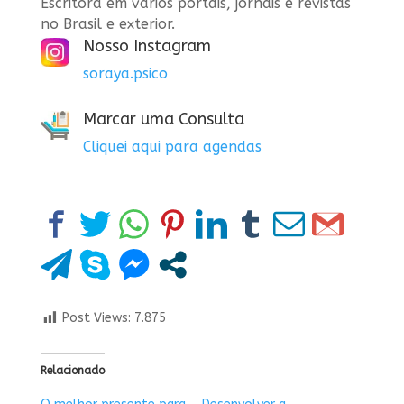
Escritora em vários portais, jornais e revistas
no Brasil e exterior.
Nosso Instagram
soraya.psico
Marcar uma Consulta
Cliquei aqui para agendas
Post Views:
7.875
Relacionado