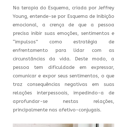
Na terapia do Esquema, criada por Jeffrey
Young, entende-se por Esquema de Inibição
emocional, a crença de que a pessoa
precisa inibir suas emoções, sentimentos e
“impulsos” como estratégia de
enfrentamento para lidar com as
circunstâncias da vida. Deste modo, a
pessoa tem dificuldade em expressar,
comunicar e expor seus sentimentos, o que
traz consequências negativas em suas
relações interpessoais, impedindo-a de
aprofundar-se nestas relações,
principalmente nas afetivo-conjugais.