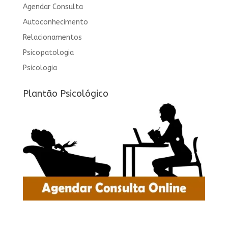
Agendar Consulta
Autoconhecimento
Relacionamentos
Psicopatologia
Psicologia
Plantão Psicológico