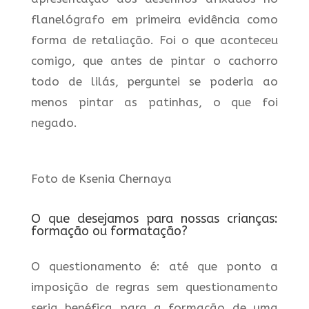
flanelógrafo em primeira evidência como
forma de retaliação. Foi o que aconteceu
comigo, que antes de pintar o cachorro
todo de lilás, perguntei se poderia ao
menos pintar as patinhas, o que foi
negado.
Foto de Ksenia Chernaya
O que desejamos para nossas crianças:
formação ou formatação?
O questionamento é: até que ponto a
imposição de regras sem questionamento
seria benéfica para a formação de uma