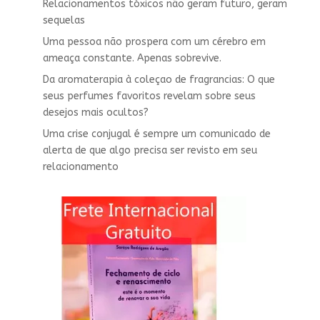
Relacionamentos tóxicos não geram futuro, geram
sequelas
Uma pessoa não prospera com um cérebro em
ameaça constante. Apenas sobrevive.
Da aromaterapia à coleçao de fragrancias: O que
seus perfumes favoritos revelam sobre seus
desejos mais ocultos?
Uma crise conjugal é sempre um comunicado de
alerta de que algo precisa ser revisto em seu
relacionamento