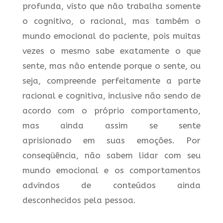
profunda, visto que não trabalha somente
o cognitivo, o racional, mas também o
mundo emocional do paciente, pois muitas
vezes o mesmo sabe exatamente o que
sente, mas não entende porque o sente, ou
seja, compreende perfeitamente a parte
racional e cognitiva, inclusive não sendo de
acordo com o próprio comportamento,
mas ainda assim se sente
aprisionado em suas emoções. Por
conseqüência, não sabem lidar com seu
mundo emocional e os comportamentos
advindos de conteúdos ainda
desconhecidos pela pessoa.