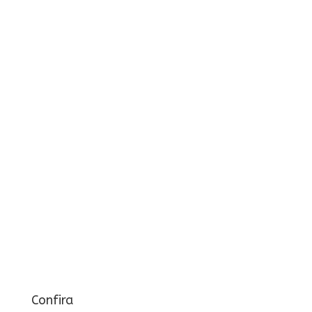
Confira