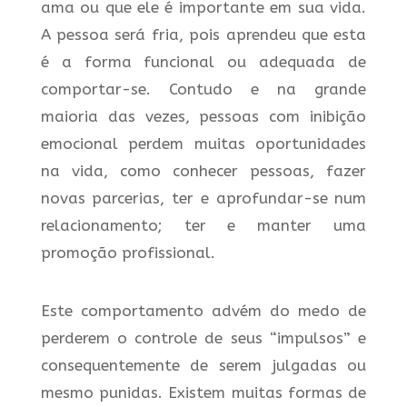
ama ou que ele é importante em sua vida.
A pessoa será fria, pois aprendeu que esta
é a forma funcional ou adequada de
comportar-se. Contudo e na grande
maioria das vezes, pessoas com inibição
emocional perdem muitas oportunidades
na vida, como conhecer pessoas, fazer
novas parcerias, ter e aprofundar-se num
relacionamento; ter e manter uma
promoção profissional.
Este comportamento advém do medo de
perderem o controle de seus “impulsos” e
consequentemente de serem julgadas ou
mesmo punidas. Existem muitas formas de