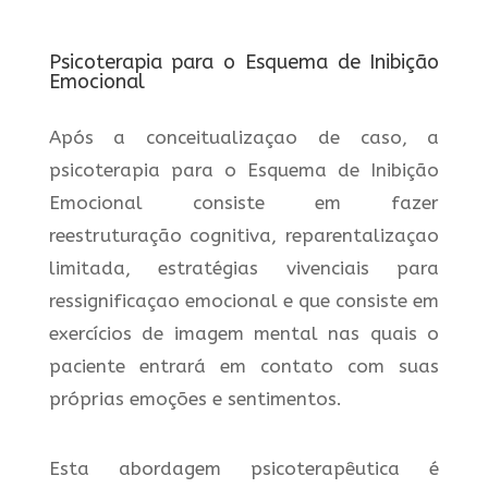
Psicoterapia para o Esquema de Inibição
Emocional
Após a conceitualizaçao de caso, a
psicoterapia para o Esquema de Inibição
Emocional consiste em fazer
reestruturação cognitiva, reparentalizaçao
limitada, estratégias vivenciais para
ressignificaçao emocional e que consiste em
exercícios de imagem mental nas quais o
paciente entrará em contato com suas
próprias emoções e sentimentos.
Esta abordagem psicoterapêutica é