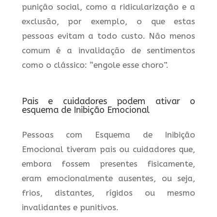
punição social, como a ridicularização e a
exclusão, por exemplo, o que estas
pessoas evitam a todo custo. Não menos
comum é a invalidação de sentimentos
como o clássico: “engole esse choro”.
Pais e cuidadores podem ativar o
esquema de Inibição Emocional
Pessoas com Esquema de Inibição
Emocional tiveram pais ou cuidadores que,
embora fossem presentes fisicamente,
eram emocionalmente ausentes, ou seja,
frios, distantes, rígidos ou mesmo
invalidantes e punitivos.