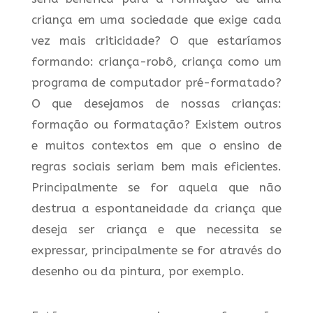
criança em uma sociedade que exige cada
vez mais criticidade? O que estaríamos
formando: criança-robô, criança como um
programa de computador pré-formatado?
O que desejamos de nossas crianças:
formação ou formatação? Existem outros
e muitos contextos em que o ensino de
regras sociais seriam bem mais eficientes.
Principalmente se for aquela que não
destrua a espontaneidade da criança que
deseja ser criança e que necessita se
expressar, principalmente se for através do
desenho ou da pintura, por exemplo.