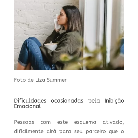
Foto de Liza Summer
Dificuldades ocasionadas pela Inibição
Emocional
Pessoas com este esquema ativado,
dificilmente dirá para seu parceiro que o