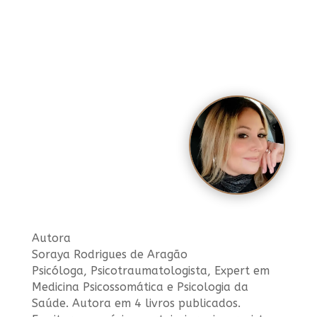
Autora
Soraya Rodrigues de Aragão
Psicóloga, Psicotraumatologista, Expert em
Medicina Psicossomática e Psicologia da
Saúde. Autora em 4 livros publicados.