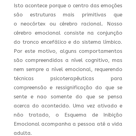
Isto acontece porque o centro das emoções
são estruturas mais primitivas que
o neocórtex ou cérebro racional. Nosso
cérebro emocional consiste na conjunção
do tronco encefálico e do sistema límbico.
Por este motivo, alguns comportamentos
são compreendidos a nível cognitivo, mas
nem sempre a nível emocional, requerendo
técnicas psicoterapêuticas para
compreensão e ressignificação do que se
sente e nao somente do que se pensa
acerca do acontecido. Uma vez ativado e
não tratado, o Esquema de Inibição
Emocional acompanha a pessoa até a vida
adulta.