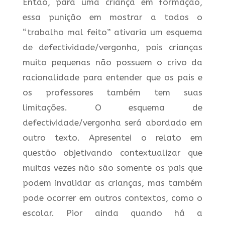
Então, para uma criança em formação,
essa punição em mostrar a todos o
“trabalho mal feito” ativaria um esquema
de defectividade/vergonha, pois crianças
muito pequenas não possuem o crivo da
racionalidade para entender que os pais e
os professores também tem suas
limitações. O esquema de
defectividade/vergonha será abordado em
outro texto. Apresentei o relato em
questão objetivando contextualizar que
muitas vezes não são somente os pais que
podem invalidar as crianças, mas também
pode ocorrer em outros contextos, como o
escolar. Pior ainda quando há a