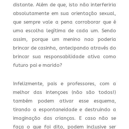
distante. Além de que, isto não interferiria
absolutamente em sua orientação sexual,
que sempre vale a pena corroborar que é
uma escolha legítima de cada um. Sendo
assim, porque um menino nao poderia
brincar de casinha, antecipando através do
brincar sua responsabilidade ativa como
futuro pai e marido?
Infelizmente, pais e professores, com a
melhor das intençoes (não são todos!)
também podem ativar esse esquema,
tirando a espontaneidade e destruindo a
imaginação das crianças. E caso não se
faça o que foi dito, podem inclusive ser