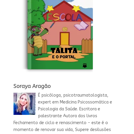
Soraya Aragão
É psicóloga, psicotraumatologista,
expert em Medicina Psicossomática e
Psicologia da Saúde. Escritora e
palestrante Autora dos livros
Fechamento de ciclo e renascimento - este é o
momento de renovar sua vida, Supere desilusões