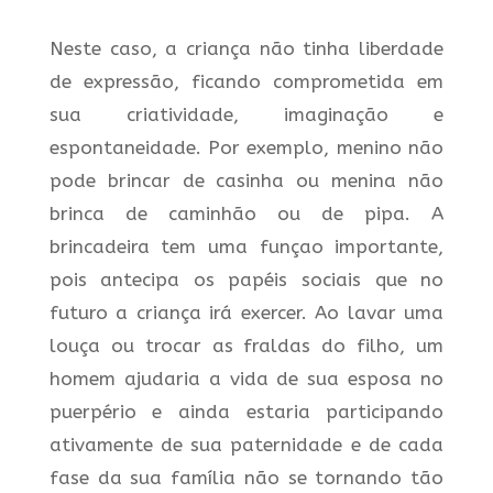
Neste caso, a criança não tinha liberdade
de expressão, ficando comprometida em
sua criatividade, imaginação e
espontaneidade. Por exemplo, menino não
pode brincar de casinha ou menina não
brinca de caminhão ou de pipa. A
brincadeira tem uma funçao importante,
pois antecipa os papéis sociais que no
futuro a criança irá exercer. Ao lavar uma
louça ou trocar as fraldas do filho, um
homem ajudaria a vida de sua esposa no
puerpério e ainda estaria participando
ativamente de sua paternidade e de cada
fase da sua família não se tornando tão