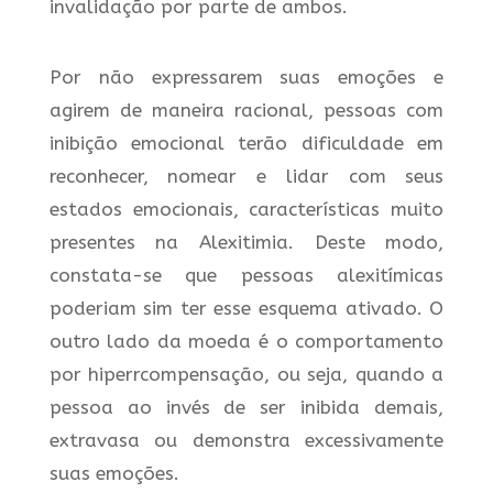
invalidação por parte de ambos.
Por não expressarem suas emoções e
agirem de maneira racional, pessoas com
inibição emocional terão dificuldade em
reconhecer, nomear e lidar com seus
estados emocionais, características muito
presentes na Alexitimia. Deste modo,
constata-se que pessoas alexitímicas
poderiam sim ter esse esquema ativado. O
outro lado da moeda é o comportamento
por hiperrcompensação, ou seja, quando a
pessoa ao invés de ser inibida demais,
extravasa ou demonstra excessivamente
suas emoções.