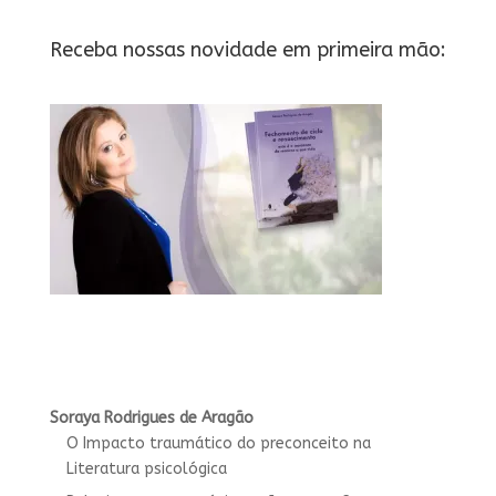
Receba nossas novidade em primeira mão:
Soraya Rodrigues de Aragão
O Impacto traumático do preconceito na
Literatura psicológica