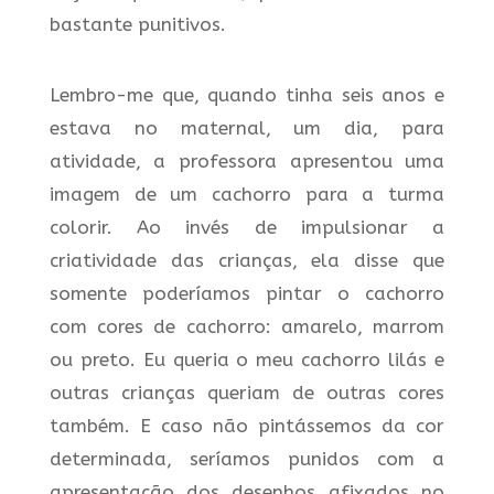
bastante punitivos.
Lembro-me que, quando tinha seis anos e
estava no maternal, um dia, para
atividade, a professora apresentou uma
imagem de um cachorro para a turma
colorir. Ao invés de impulsionar a
criatividade das crianças, ela disse que
somente poderíamos pintar o cachorro
com cores de cachorro: amarelo, marrom
ou preto. Eu queria o meu cachorro lilás e
outras crianças queriam de outras cores
também. E caso não pintássemos da cor
determinada, seríamos punidos com a
apresentação dos desenhos afixados no