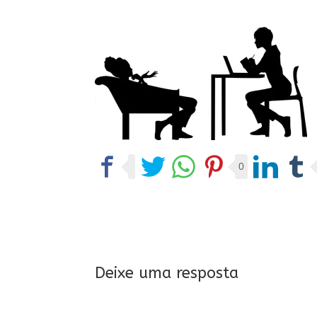
0
Deixe uma resposta