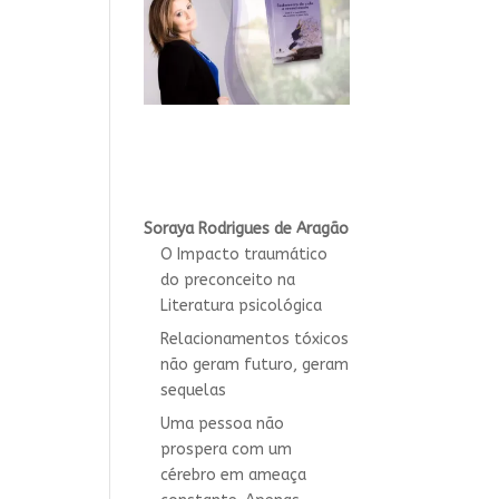
Soraya Rodrigues de Aragão
O Impacto traumático
do preconceito na
Literatura psicológica
Relacionamentos tóxicos
não geram futuro, geram
sequelas
Uma pessoa não
prospera com um
cérebro em ameaça