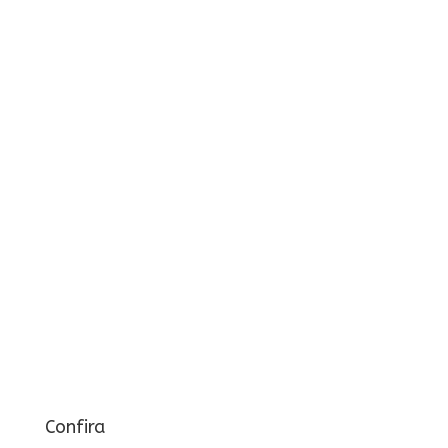
Confira