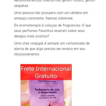
Relacionamentos tóxicos não geram futuro, geram
sequelas
Uma pessoa não prospera com um cérebro em
ameaça constante. Apenas sobrevive.
Da aromaterapia à coleçao de fragrancias: O que
seus perfumes favoritos revelam sobre seus
desejos mais ocultos?
Uma crise conjugal é sempre um comunicado de
alerta de que algo precisa ser revisto em seu
relacionamento