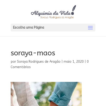
Escolha uma Página
soraya-maos
por
Soraya Rodrigues de Aragão
|
maio 1, 2020
|
0
Comentários