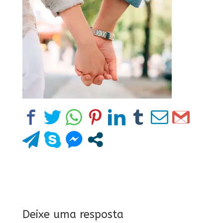
Deixe uma resposta