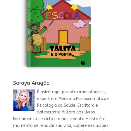
Soraya Aragão
É psicóloga, psicotraumatologista,
expert em Medicina Psicossomática e
Psicologia da Saúde. Escritora e
palestrante Autora dos livros
Fechamento de ciclo e renascimento - este é o
momento de renovar sua vida, Supere desilusões