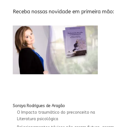
Receba nossas novidade em primeira mão:
Soraya Rodrigues de Aragão
O Impacto traumático do preconceito na
Literatura psicológica