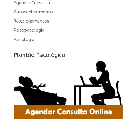
Agendar Consulta
Autoconhecimento
Relacionamentos
Psicopatologia
Psicologia
Plantão Psicológico