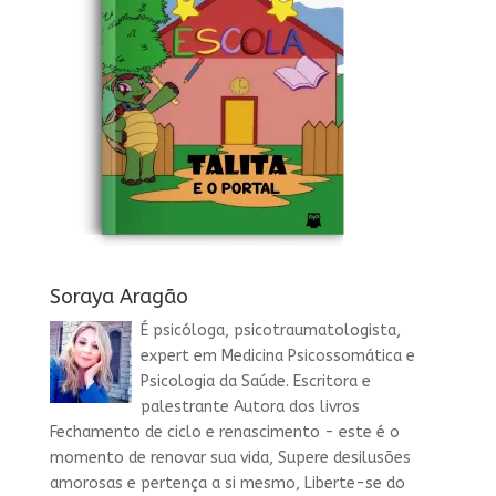
Soraya Aragão
É psicóloga, psicotraumatologista,
expert em Medicina Psicossomática e
Psicologia da Saúde. Escritora e
palestrante Autora dos livros
Fechamento de ciclo e renascimento - este é o
momento de renovar sua vida, Supere desilusões
amorosas e pertença a si mesmo, Liberte-se do