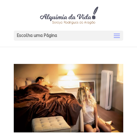
Escolha uma Página