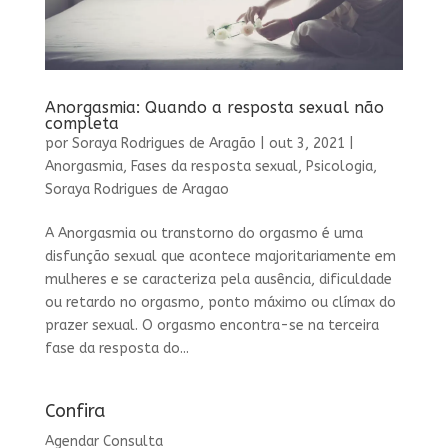
Anorgasmia: Quando a resposta sexual não
completa
por
Soraya Rodrigues de Aragão
|
out 3, 2021
|
Anorgasmia
,
Fases da resposta sexual
,
Psicologia
,
Soraya Rodrigues de Aragao
A Anorgasmia ou transtorno do orgasmo é uma
disfunção sexual que acontece majoritariamente em
mulheres e se caracteriza pela ausência, dificuldade
ou retardo no orgasmo, ponto máximo ou clímax do
prazer sexual. O orgasmo encontra-se na terceira
fase da resposta do...
Confira
Agendar Consulta