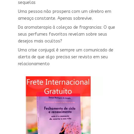
sequelas
Uma pessoa não prospera com um cérebro em
ameaça constante. Apenas sobrevive.
Da aromaterapia à coleçao de fragrancias: O que
seus perfumes favoritos revelam sobre seus
desejos mais ocultos?
Uma crise conjugal é sempre um comunicado de
alerta de que algo precisa ser revisto em seu
relacionamento