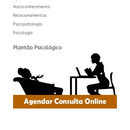
Autoconhecimento
Relacionamentos
Psicopatologia
Psicologia
Plantão Psicológico