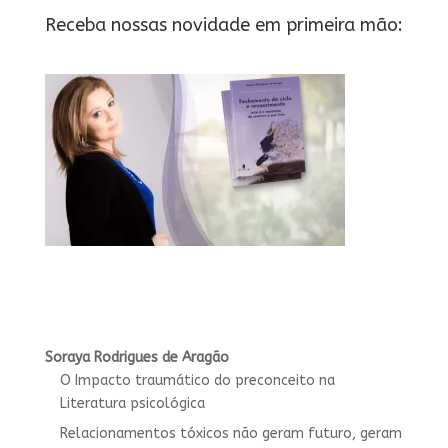
Receba nossas novidade em primeira mão:
Soraya Rodrigues de Aragão
O Impacto traumático do preconceito na
Literatura psicológica
Relacionamentos tóxicos não geram futuro, geram