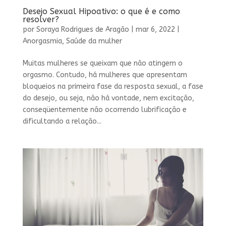
Desejo Sexual Hipoativo: o que é e como
resolver?
por
Soraya Rodrigues de Aragão
|
mar 6, 2022
|
Anorgasmia
,
Saúde da mulher
Muitas mulheres se queixam que não atingem o
orgasmo. Contudo, há mulheres que apresentam
bloqueios na primeira fase da resposta sexual, a fase
do desejo, ou seja, não há vontade, nem excitação,
conseqüentemente não ocorrendo lubrificação e
dificultando a relação...