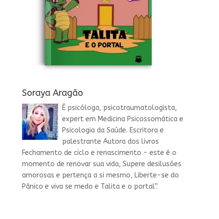
Soraya Aragão
É psicóloga, psicotraumatologista,
expert em Medicina Psicossomática e
Psicologia da Saúde. Escritora e
palestrante Autora dos livros
Fechamento de ciclo e renascimento - este é o
momento de renovar sua vida, Supere desilusões
amorosas e pertença a si mesmo, Liberte-se do
Pânico e viva se medo e Talita e o portal”.