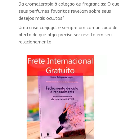
Da aromaterapia à coleçao de fragrancias: O que
seus perfumes favoritos revelam sobre seus
desejos mais ocultos?
Uma crise conjugal é sempre um comunicado de
alerta de que algo precisa ser revisto em seu
relacionamento