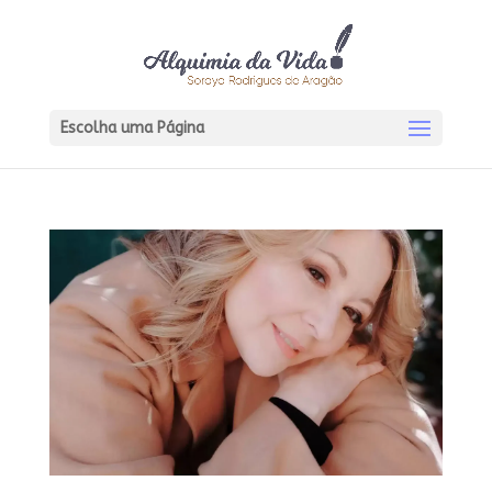
Escolha uma Página