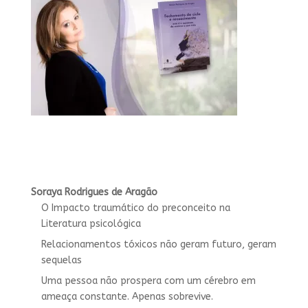
Soraya Rodrigues de Aragão
O Impacto traumático do preconceito na
Literatura psicológica
Relacionamentos tóxicos não geram futuro, geram
sequelas
Uma pessoa não prospera com um cérebro em
ameaça constante. Apenas sobrevive.