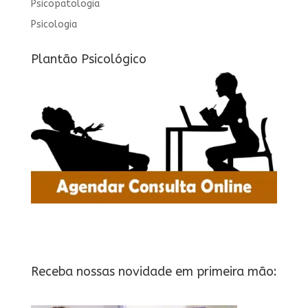
Psicopatologia
Psicologia
Plantão Psicológico
Receba nossas novidade em primeira mão: