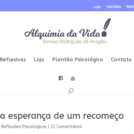
Loja
Carrinho
Min
Reflexivas
Loja
Plantão Psicológico
Contato
o a esperança de um recomeço
|
Reflexões Psicológicas
|
11 Comentários