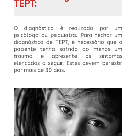
TEPT:
O diagnóstico é realizado por um
psicólogo ou psiquiatra. Para fechar um
diagnóstico de TEPT, é necessário que o
paciente tenha sofrido ao menos um
trauma e apresente os sintomas
elencados a seguir. Estes devem persistir
por mais de 30 dias.