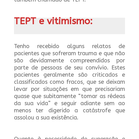
TEPT e vitimismo:
Tenho recebido alguns relatos de
pacientes que sofreram trauma e que não
são devidamente compreendidos por
parte de pessoas de seu convívio. Estes
pacientes geralmente são criticados e
classificados como fracos, que se deixam
levar por situações em que precisariam
quase que subitamente “tomar as rédeas
da sua vida” e seguir adiante sem ao
menos ter digerido a catástrofe que
assolou a sua existência.