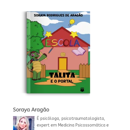
Soraya Aragão
É psicóloga, psicotraumatologista,
expert em Medicina Psicossomática e