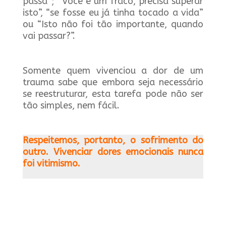
passa”; “Você é um fraco, precisa superar
isto”, “se fosse eu já tinha tocado a vida”
ou “Isto não foi tão importante, quando
vai passar?”.
Somente quem vivenciou a dor de um
trauma sabe que embora seja necessário
se reestruturar, esta tarefa pode não ser
tão simples, nem fácil.
Respeitemos, portanto, o sofrimento do
outro. Vivenciar dores emocionais nunca
foi vitimismo.