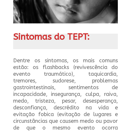
Sintomas do TEPT:
Dentre os sintomas, os mais comuns
estão: os flashbacks (revivescência do
evento traumático), taquicardia,
tremores, sudorese, problemas
gastrointestinais, sentimentos de
incapacidade, insegurança, culpa, raiva,
medo, tristeza, pesar, desesperança,
desconfiança, descrédito na vida e
evitação fobica (evitação de lugares e
circunstâncias que causem medo ou pavor
de que o mesmo evento ocorra