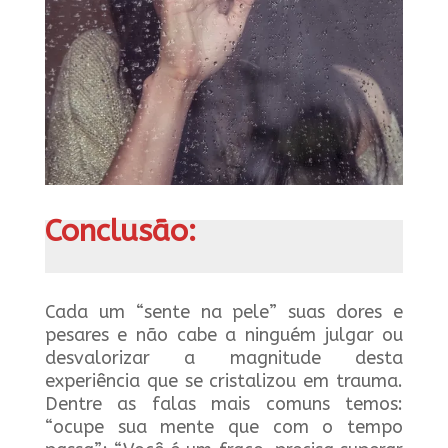
Conclusão:
Cada um “sente na pele” suas dores e
pesares e não cabe a ninguém julgar ou
desvalorizar a magnitude desta
experiência que se cristalizou em trauma.
Dentre as falas mais comuns temos:
“ocupe sua mente que com o tempo