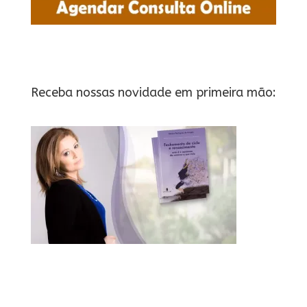
Receba nossas novidade em primeira mão: