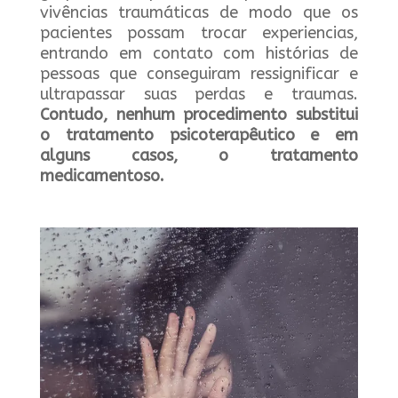
vivências traumáticas de modo que os
pacientes possam trocar experiencias,
entrando em contato com histórias de
pessoas que conseguiram ressignificar e
ultrapassar suas perdas e traumas.
Contudo, nenhum procedimento substitui
o
tratamento psicoterapêutico
e em
alguns casos, o tratamento
medicamentoso.