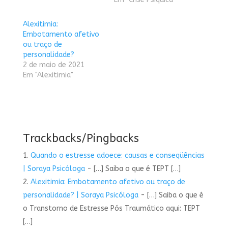
Alexitimia:
Embotamento afetivo
ou traço de
personalidade?
2 de maio de 2021
Em "Alexitimia"
Trackbacks/Pingbacks
Quando o estresse adoece: causas e conseqüências
| Soraya Psicóloga
- […] Saiba o que é TEPT […]
Alexitimia: Embotamento afetivo ou traço de
personalidade? | Soraya Psicóloga
- […] Saiba o que é
o Transtorno de Estresse Pós Traumático aqui: TEPT
[…]