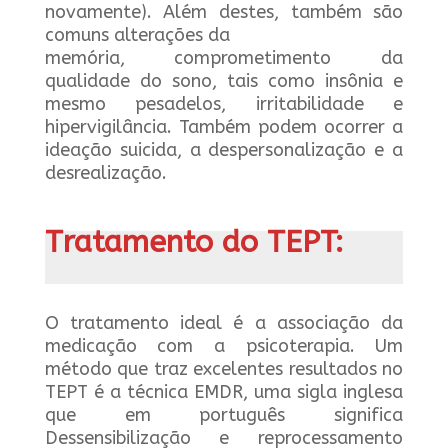
novamente). Além destes, também são
comuns alterações da
memória, comprometimento da
qualidade do sono, tais como insônia e
mesmo pesadelos, irritabilidade e
hipervigilância. Também podem ocorrer a
ideação suicida, a despersonalização e a
desrealização.
Tratamento do TEPT:
O tratamento ideal é a associação da
medicação com a psicoterapia. Um
método que traz excelentes resultados no
TEPT é a técnica EMDR, uma sigla inglesa
que em português significa
Dessensibilização e reprocessamento