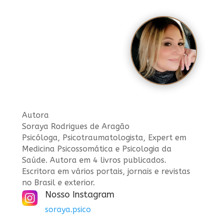
Autora
Soraya Rodrigues de Aragão
Psicóloga, Psicotraumatologista, Expert em
Medicina Psicossomática e Psicologia da
Saúde. Autora em 4 livros publicados.
Escritora em vários portais, jornais e revistas
no Brasil e exterior.
Nosso Instagram
soraya.psico