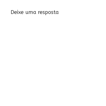
Deixe uma resposta