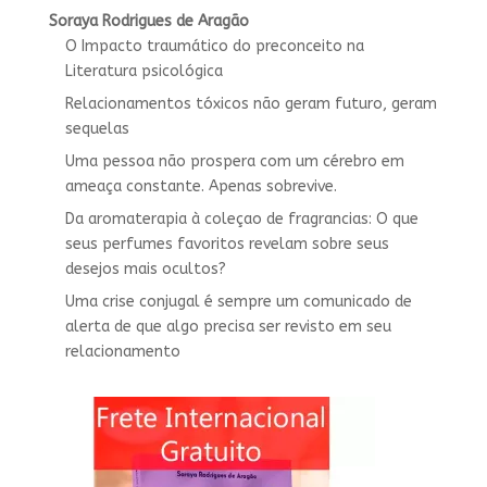
Soraya Rodrigues de Aragão
O Impacto traumático do preconceito na
Literatura psicológica
Relacionamentos tóxicos não geram futuro, geram
sequelas
Uma pessoa não prospera com um cérebro em
ameaça constante. Apenas sobrevive.
Da aromaterapia à coleçao de fragrancias: O que
seus perfumes favoritos revelam sobre seus
desejos mais ocultos?
Uma crise conjugal é sempre um comunicado de
alerta de que algo precisa ser revisto em seu
relacionamento