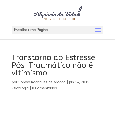
Escolha uma Página
Transtorno do Estresse
Pós-Traumático não é
vitimismo
por
Soraya Rodrigues de Aragão
|
jan 14, 2019
|
Psicologia
|
0 Comentários