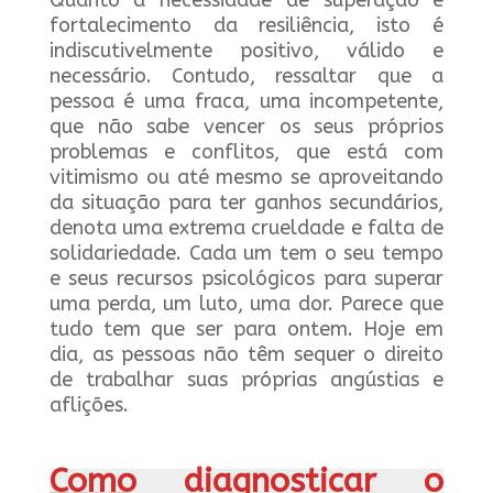
Quanto à necessidade de superação e
fortalecimento da resiliência, isto é
indiscutivelmente positivo, válido e
necessário. Contudo, ressaltar que a
pessoa é uma fraca, uma incompetente,
que não sabe vencer os seus próprios
problemas e conflitos, que está com
vitimismo ou até mesmo se aproveitando
da situação para ter ganhos secundários,
denota uma extrema crueldade e falta de
solidariedade. Cada um tem o seu tempo
e seus recursos psicológicos para superar
uma perda, um luto, uma dor. Parece que
tudo tem que ser para ontem. Hoje em
dia, as pessoas não têm sequer o direito
de trabalhar suas próprias angústias e
aflições.
Como diagnosticar o