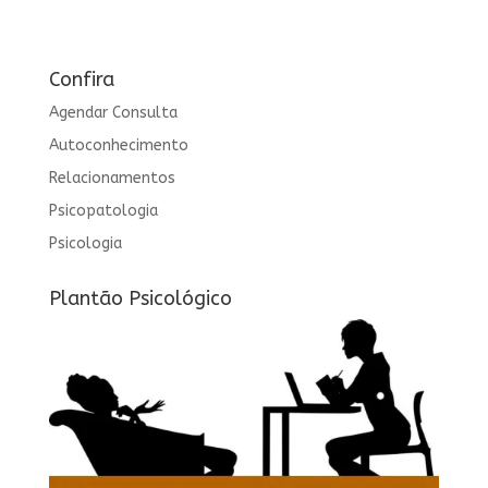
Confira
Agendar Consulta
Autoconhecimento
Relacionamentos
Psicopatologia
Psicologia
Plantão Psicológico