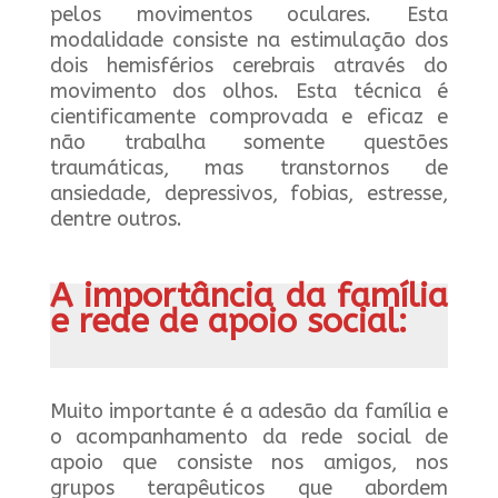
pelos movimentos oculares. Esta
modalidade consiste na estimulação dos
dois hemisférios cerebrais através do
movimento dos olhos. Esta técnica é
cientificamente comprovada e eficaz e
não trabalha somente questões
traumáticas, mas transtornos de
ansiedade, depressivos, fobias, estresse,
dentre outros.
A importância da família
e rede de apoio social:
Muito importante é a adesão da família e
o acompanhamento da rede social de
apoio que consiste nos amigos, nos
grupos terapêuticos que abordem