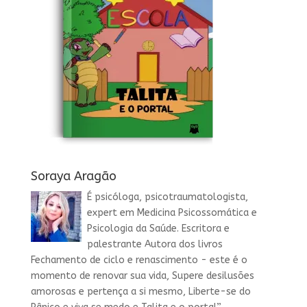
Soraya Aragão
É psicóloga, psicotraumatologista,
expert em Medicina Psicossomática e
Psicologia da Saúde. Escritora e
palestrante Autora dos livros
Fechamento de ciclo e renascimento - este é o
momento de renovar sua vida, Supere desilusões
amorosas e pertença a si mesmo, Liberte-se do