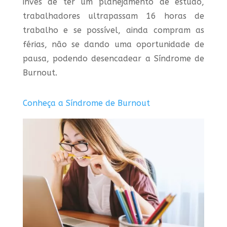
invés de ter um planejamento de estudo,
trabalhadores ultrapassam 16 horas de
trabalho e se possível, ainda compram as
férias, não se dando uma oportunidade de
pausa, podendo desencadear a Síndrome de
Burnout.
Conheça a Síndrome de Burnout