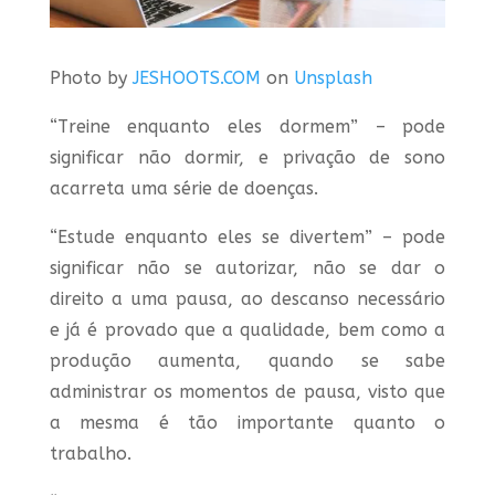
Photo by
JESHOOTS.COM
on
Unsplash
“Treine enquanto eles dormem” – pode
significar não dormir, e privação de sono
acarreta uma série de doenças.
“Estude enquanto eles se divertem” – pode
significar não se autorizar, não se dar o
direito a uma pausa, ao descanso necessário
e já é provado que a qualidade, bem como a
produção aumenta, quando se sabe
administrar os momentos de pausa, visto que
a mesma é tão importante quanto o
trabalho.