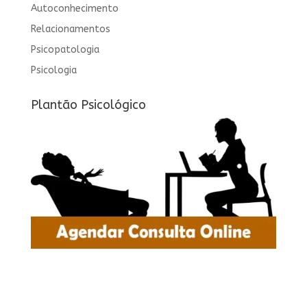
Autoconhecimento
Relacionamentos
Psicopatologia
Psicologia
Plantão Psicológico