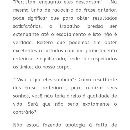
“Persistam enquanto eles descansam” – Na
mesma linha de raciocínio da frase anterior,
pode significar que para obter resultados
satisfatórios, o trabalho precisa ser
extenuante até o esgotamento e isto não é
verdade. Reitero que podemos sim obter
excelentes resultados com um planejamento
criterioso e equilibrado, onde são respeitados
os limites do nosso corpo.
” Viva o que eles sonham”- Como resultante
das frases anteriores, para realizar seus
sonhos, você não teria direito à qualidade de
vida. Será que não seria exatamente o
contrário?
Não estou fazendo apologia à falta de