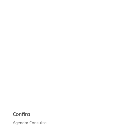
Confira
Agendar Consulta