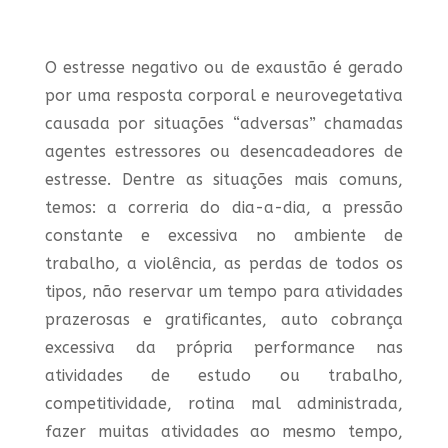
O estresse negativo ou de exaustão é gerado
por uma resposta corporal e neurovegetativa
causada por situações “adversas” chamadas
agentes estressores ou desencadeadores de
estresse. Dentre as situações mais comuns,
temos: a correria do dia-a-dia, a pressão
constante e excessiva no ambiente de
trabalho, a violência, as perdas de todos os
tipos, não reservar um tempo para atividades
prazerosas e gratificantes, auto cobrança
excessiva da própria performance nas
atividades de estudo ou trabalho,
competitividade, rotina mal administrada,
fazer muitas atividades ao mesmo tempo,