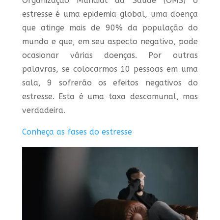
Organização Mundial da Saúde (OMS) o
estresse é uma epidemia global, uma doença
que atinge mais de 90% da população do
mundo e que, em seu aspecto negativo, pode
ocasionar várias doenças. Por outras
palavras, se colocarmos 10 pessoas em uma
sala, 9 sofrerão os efeitos negativos do
estresse. Esta é uma taxa descomunal, mas
verdadeira.
Conheça as fases do estresse