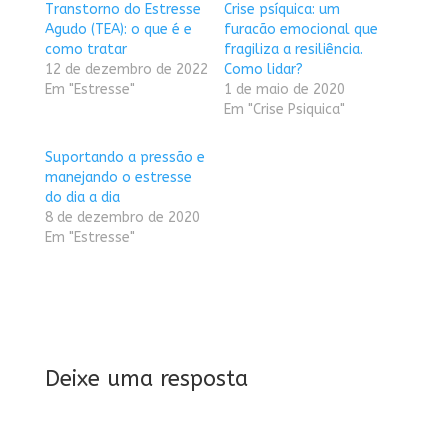
Transtorno do Estresse
Crise psíquica: um
Agudo (TEA): o que é e
furacão emocional que
como tratar
fragiliza a resiliência.
12 de dezembro de 2022
Como lidar?
Em "Estresse"
1 de maio de 2020
Em "Crise Psiquica"
Suportando a pressão e
manejando o estresse
do dia a dia
8 de dezembro de 2020
Em "Estresse"
Deixe uma resposta