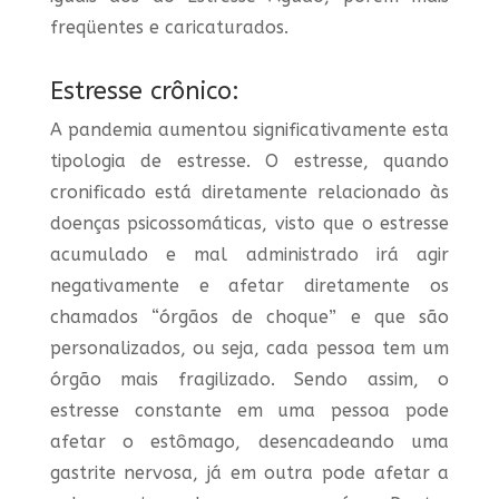
freqüentes e caricaturados.
Estresse crônico:
A pandemia aumentou significativamente esta
tipologia de estresse. O estresse, quando
cronificado está diretamente relacionado às
doenças psicossomáticas, visto que o estresse
acumulado e mal administrado irá agir
negativamente e afetar diretamente os
chamados “órgãos de choque” e que são
personalizados, ou seja, cada pessoa tem um
órgão mais fragilizado. Sendo assim, o
estresse constante em uma pessoa pode
afetar o estômago, desencadeando uma
gastrite nervosa, já em outra pode afetar a