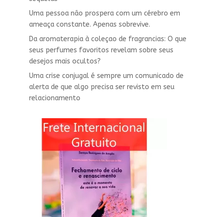
Uma pessoa não prospera com um cérebro em
ameaça constante. Apenas sobrevive.
Da aromaterapia à coleçao de fragrancias: O que
seus perfumes favoritos revelam sobre seus
desejos mais ocultos?
Uma crise conjugal é sempre um comunicado de
alerta de que algo precisa ser revisto em seu
relacionamento