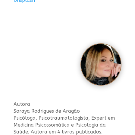
Unsplash
Autora
Soraya Rodrigues de Aragão
Psicóloga, Psicotraumatologista, Expert em
Medicina Psicossomática e Psicologia da
Saúde. Autora em 4 livros publicados.