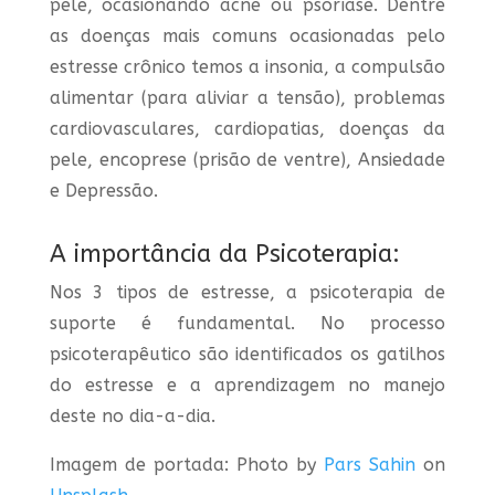
pele, ocasionando acne ou psoríase. Dentre
as doenças mais comuns ocasionadas pelo
estresse crônico temos a insonia, a compulsão
alimentar (para aliviar a tensão), problemas
cardiovasculares, cardiopatias, doenças da
pele, encoprese (prisão de ventre), Ansiedade
e Depressão.
A importância da Psicoterapia:
Nos 3 tipos de estresse, a psicoterapia de
suporte é fundamental. No processo
psicoterapêutico são identificados os gatilhos
do estresse e a aprendizagem no manejo
deste no dia-a-dia.
Imagem de portada: Photo by
Pars Sahin
on