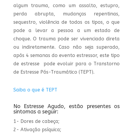
algum trauma, como um assalto, estupro,
perda abrupta, mudanças repentinas,
sequestro, violência de todos os tipos, o que
pode a levar a pessoa a um estado de
choque. O trauma pode ser vivenciado direta
ou indiretamente. Caso não seja superado,
após 4 semanas do evento estressor, este tipo
de estresse pode evoluir para o Transtorno
de Estresse Pós-Traumático (TEPT).
Saiba o que é TEPT
No Estresse Agudo, estão presentes os
sintomas a seguir:
1- Dores de cabeça;
2- Ativação psíquica;