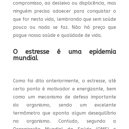
compromisso, ao desleixo ou displicência, mas
ninguém precisa adoecer para conquistar o
que for nesta vida, lembrando que sem saúde
pouco ou nada se faz. Não há preço que
pague nossa saúde e qualidade de vida.
O estresse é uma epidemia
mundial
Como foi dito anteriormente, o estresse, até
certo ponto é motivador e energizante, bem
como um mecanismo de defesa importante
do organismo, sendo um excelente
termômetro que aponta algum desequilíbrio
no organismo. Contudo, segundo a