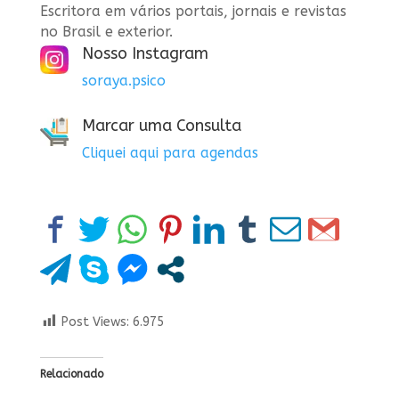
Escritora em vários portais, jornais e revistas
no Brasil e exterior.
Nosso Instagram
soraya.psico
Marcar uma Consulta
Cliquei aqui para agendas
Post Views:
6.975
Relacionado