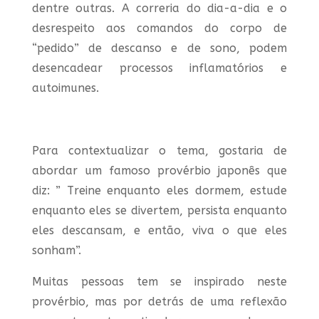
dentre outras. A correria do dia-a-dia e o
desrespeito aos comandos do corpo de
“pedido” de descanso e de sono, podem
desencadear processos inflamatórios e
autoimunes.
Para contextualizar o tema, gostaria de
abordar um famoso provérbio japonês que
diz: ” Treine enquanto eles dormem, estude
enquanto eles se divertem, persista enquanto
eles descansam, e então, viva o que eles
sonham”.
Muitas pessoas tem se inspirado neste
provérbio, mas por detrás de uma reflexão