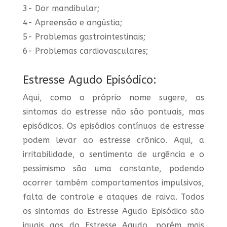
3- Dor mandibular;
4- Apreensão e angústia;
5- Problemas gastrointestinais;
6- Problemas cardiovasculares;
Estresse Agudo Episódico:
Aqui, como o próprio nome sugere, os
sintomas do estresse não são pontuais, mas
episódicos. Os episódios contínuos de estresse
podem levar ao estresse crônico. Aqui, a
irritabilidade, o sentimento de urgência e o
pessimismo são uma constante, podendo
ocorrer também comportamentos impulsivos,
falta de controle e ataques de raiva. Todos
os sintomas do Estresse Agudo Episódico são
iguais aos do Estresse Agudo, porém mais