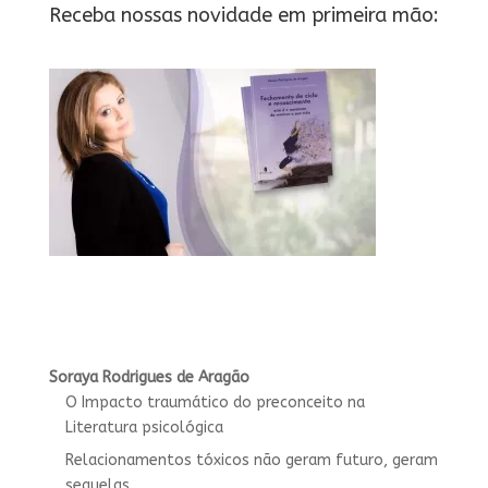
Receba nossas novidade em primeira mão:
Soraya Rodrigues de Aragão
O Impacto traumático do preconceito na
Literatura psicológica
Relacionamentos tóxicos não geram futuro, geram
sequelas