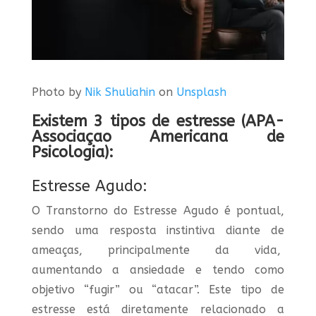
Photo by
Nik Shuliahin
on
Unsplash
Existem 3 tipos de estresse (APA-
Associaçao Americana de
Psicologia):
Estresse Agudo:
O Transtorno do Estresse Agudo é pontual,
sendo uma resposta instintiva diante de
ameaças, principalmente da vida,
aumentando a ansiedade e tendo como
objetivo “fugir” ou “atacar”. Este tipo de
estresse está diretamente relacionado a