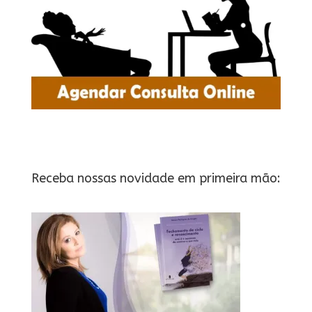
Receba nossas novidade em primeira mão: