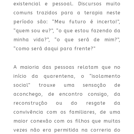
existencial e pessoal. Discursos muito
comuns trazidos para a terapia neste
período são: “Meu futuro é incerto!”,
“quem sou eu?”, “o que estou fazendo da
minha vida?”, “o que será de mim?”,
“como será daqui para frente?”
A maioria das pessoas relatam que no
início da quarentena, o “isolamento
social” trouxe uma sensação de
aconchego, de encontro consigo, da
reconstrução ou do resgate da
convivência com os familiares, de uma
maior conexão com os filhos que muitas
vezes não era permitida na correria do