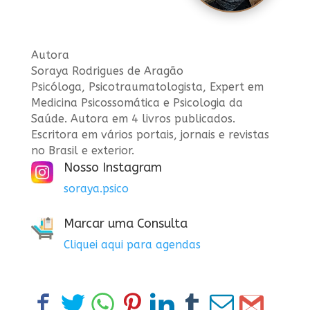
Autora
Soraya Rodrigues de Aragão
Psicóloga, Psicotraumatologista, Expert em
Medicina Psicossomática e Psicologia da
Saúde. Autora em 4 livros publicados.
Escritora em vários portais, jornais e revistas
no Brasil e exterior.
Nosso Instagram
soraya.psico
Marcar uma Consulta
Cliquei aqui para agendas