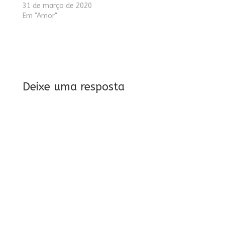
31 de março de 2020
Em "Amor"
Deixe uma resposta