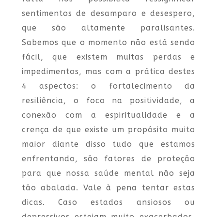
sentimentos de desamparo e desespero,
que são altamente paralisantes.
Sabemos que o momento não está sendo
fácil, que existem muitas perdas e
impedimentos, mas com a prática destes
4 aspectos: o fortalecimento da
resiliência, o foco na positividade, a
conexão com a espiritualidade e a
crença de que existe um propósito muito
maior diante disso tudo que estamos
enfrentando, são fatores de proteção
para que nossa saúde mental não seja
tão abalada. Vale à pena tentar estas
dicas. Caso estados ansiosos ou
depressivos estejam muito exacerbados,