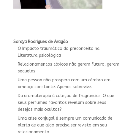
Soraya Rodrigues de Aragão
O Impacto traumático do preconceito na
Literatura psicológica
Relacionamentos tóxicos não geram futuro, geram
sequelas
Uma pessoa não prospera com um cérebro em
ameaça constante. Apenas sobrevive.
Da aromaterapia à coleçao de fragrancias: O que
seus perfumes favoritos revelam sobre seus
desejos mais ocultos?
Uma crise conjugal é sempre um comunicado de
alerta de que algo precisa ser revisto em seu
relacionamento