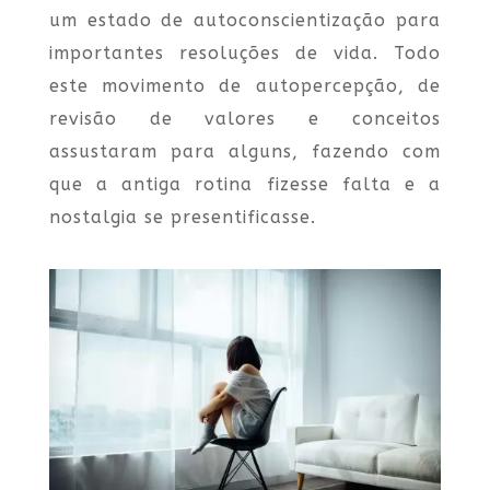
um estado de autoconscientização para
importantes resoluções de vida. Todo
este movimento de autopercepção, de
revisão de valores e conceitos
assustaram para alguns, fazendo com
que a antiga rotina fizesse falta e a
nostalgia se presentificasse.