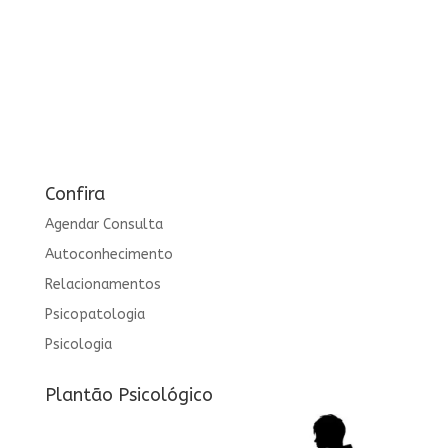
Confira
Agendar Consulta
Autoconhecimento
Relacionamentos
Psicopatologia
Psicologia
Plantão Psicológico