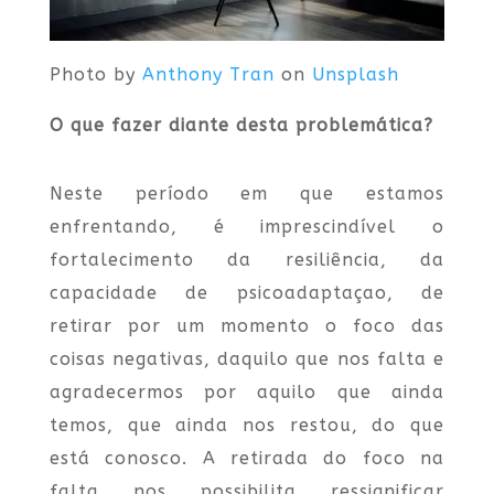
Photo by
Anthony Tran
on
Unsplash
O que fazer diante desta problemática?
Neste período em que estamos
enfrentando, é imprescindível o
fortalecimento da resiliência, da
capacidade de psicoadaptaçao, de
retirar por um momento o foco das
coisas negativas, daquilo que nos falta e
agradecermos por aquilo que ainda
temos, que ainda nos restou, do que
está conosco. A retirada do foco na
falta nos possibilita ressignificar