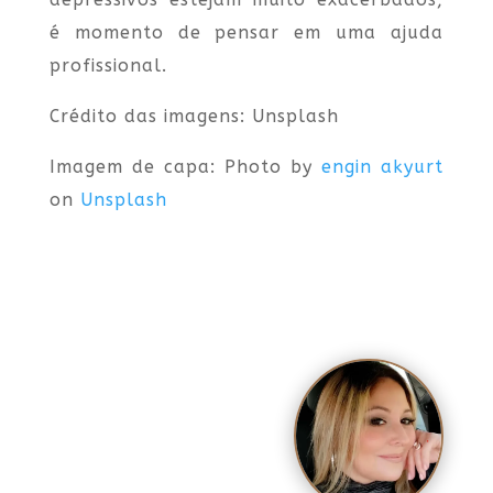
é momento de pensar em uma ajuda
profissional.
Crédito das imagens: Unsplash
Imagem de capa:
Photo by
engin akyurt
on
Unsplash