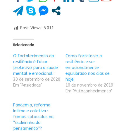
Post Views:
5.011
Relacionado
O fortalecimento da
Como fortalecer a
resiliência é fator
resiliência e ser
protetivo para a saúde
emocionalmente
mental e emocional
equilibrado nos dias de
30 de setembro de 2020
hoje
Em "Ansiedade"
10 de novembro de 2019
Em "Autoconhecimento"
Pandemia, reforma
íntima e coletiva :
fomos colocados na
“cadeirinha do
pensamento”?