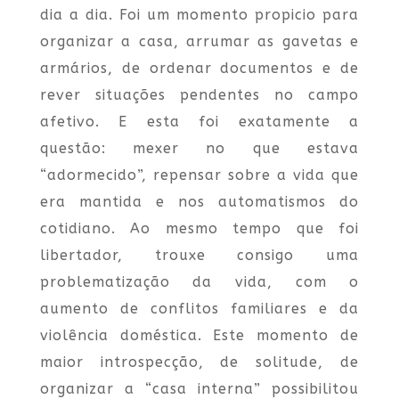
dia a dia. Foi um momento propicio para
organizar a casa, arrumar as gavetas e
armários, de ordenar documentos e de
rever situações pendentes no campo
afetivo. E esta foi exatamente a
questão: mexer no que estava
“adormecido”, repensar sobre a vida que
era mantida e nos automatismos do
cotidiano. Ao mesmo tempo que foi
libertador, trouxe consigo uma
problematização da vida, com o
aumento de conflitos familiares e da
violência doméstica. Este momento de
maior introspecção, de solitude, de
organizar a “casa interna” possibilitou