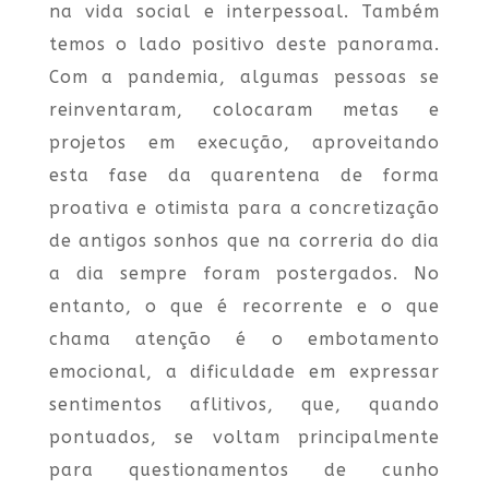
na vida social e interpessoal. Também
temos o lado positivo deste panorama.
Com a pandemia, algumas pessoas se
reinventaram, colocaram metas e
projetos em execução, aproveitando
esta fase da quarentena de forma
proativa e otimista para a concretização
de antigos sonhos que na correria do dia
a dia sempre foram postergados. No
entanto, o que é recorrente e o que
chama atenção é o embotamento
emocional, a dificuldade em expressar
sentimentos aflitivos, que, quando
pontuados, se voltam principalmente
para questionamentos de cunho