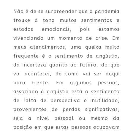
Não é de se surpreender que a pandemia
trouxe à tona muitos sentimentos e
estados emocionais, pois estamos
vivenciando um momento de crise. Em
meus atendimentos, uma queixa muito
freqüente é o sentimento de angústia,
da incerteza quanto ao futuro, do que
vai acontecer, de como vai ser daqui
para frente. Em algumas pessoas,
associado à angústia está o sentimento
de falta de perspectiva e inutilidade,
provenientes de perdas significativas,
seja a nível pessoal ou mesmo da
posição em que estas pessoas ocupavam