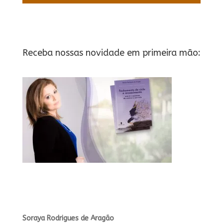
Receba nossas novidade em primeira mão:
Soraya Rodrigues de Aragão