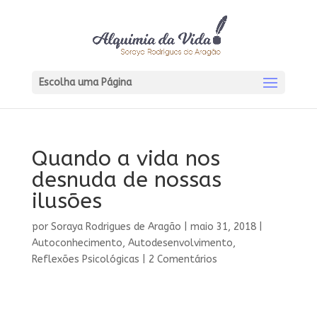
Escolha uma Página
Quando a vida nos
desnuda de nossas
ilusões
por
Soraya Rodrigues de Aragão
|
maio 31, 2018
|
Autoconhecimento
,
Autodesenvolvimento
,
Reflexões Psicológicas
|
2 Comentários