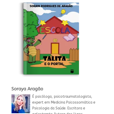
Soraya Aragão
É psicóloga, psicotraumatologista,
expert em Medicina Psicossomática e
Psicologia da Saúde. Escritora e