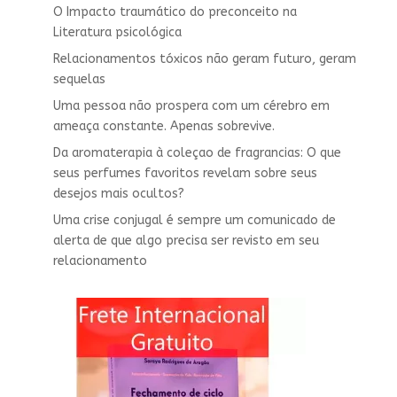
O Impacto traumático do preconceito na
Literatura psicológica
Relacionamentos tóxicos não geram futuro, geram
sequelas
Uma pessoa não prospera com um cérebro em
ameaça constante. Apenas sobrevive.
Da aromaterapia à coleçao de fragrancias: O que
seus perfumes favoritos revelam sobre seus
desejos mais ocultos?
Uma crise conjugal é sempre um comunicado de
alerta de que algo precisa ser revisto em seu
relacionamento