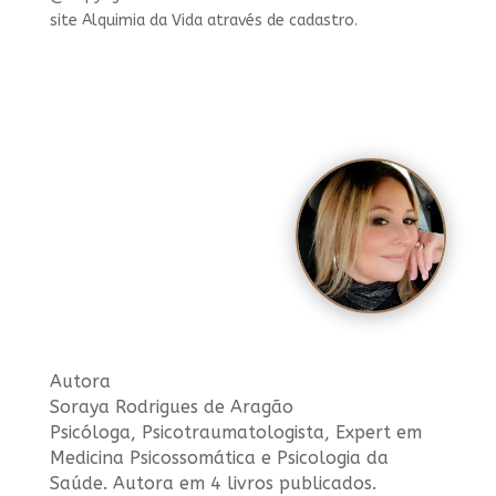
site Alquimia da Vida através de cadastro.
Autora
Soraya Rodrigues de Aragão
Psicóloga, Psicotraumatologista, Expert em
Medicina Psicossomática e Psicologia da
Saúde. Autora em 4 livros publicados.