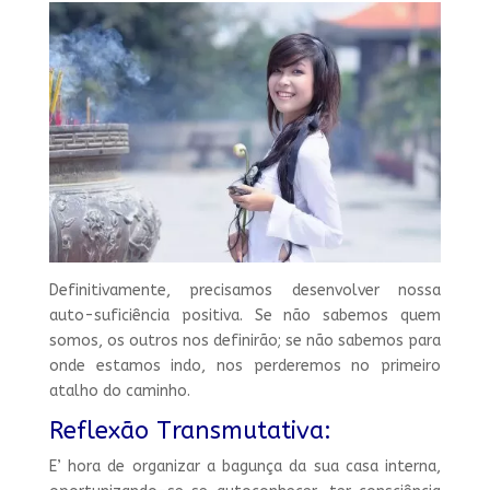
Definitivamente, precisamos desenvolver nossa
auto-suficiência positiva. Se não sabemos quem
somos, os outros nos definirão; se não sabemos para
onde estamos indo, nos perderemos no primeiro
atalho do caminho.
Reflexão Transmutativa:
E’ hora de organizar a bagunça da sua casa interna,