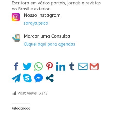
Escritora em vários portais, jornais e revistas
no Brasil e exterior.
Nosso Instagram
soraya.psico
Marcar uma Consulta
Cliquei aqui para agendas
Post Views:
8.343
Relacionado