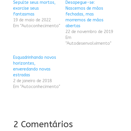
Sepulte seus mortos,
Desapegue-se:
exorcise seus
Nascemos de mãos
fantasmas
fechadas, mas
19 de maio de 2022
morremos de mãos
Em "Autoconhecimento"
abertas
22 de novembro de 2019
Em
"Autodesenvolvimento"
Esquadrinhando novos
horizontes,
enveredando novas
estradas
2 de janeiro de 2018
Em "Autoconhecimento"
2 Comentários