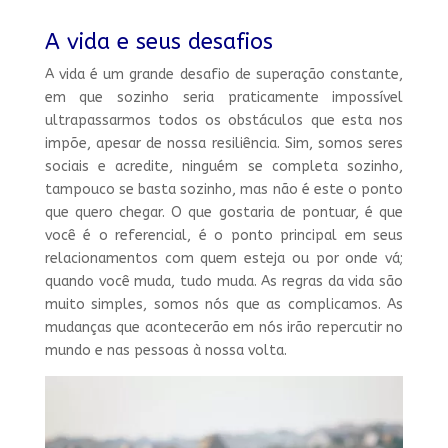
A vida e seus desafios
A vida é um grande desafio de superação constante,
em que sozinho seria praticamente impossível
ultrapassarmos todos os obstáculos que esta nos
impõe, apesar de nossa resiliência. Sim, somos seres
sociais e acredite, ninguém se completa sozinho,
tampouco se basta sozinho, mas não é este o ponto
que quero chegar. O que gostaria de pontuar, é que
você é o referencial, é o ponto principal em seus
relacionamentos com quem esteja ou por onde vá;
quando você muda, tudo muda. As regras da vida são
muito simples, somos nós que as complicamos. As
mudanças que acontecerão em nós irão repercutir no
mundo e nas pessoas à nossa volta.