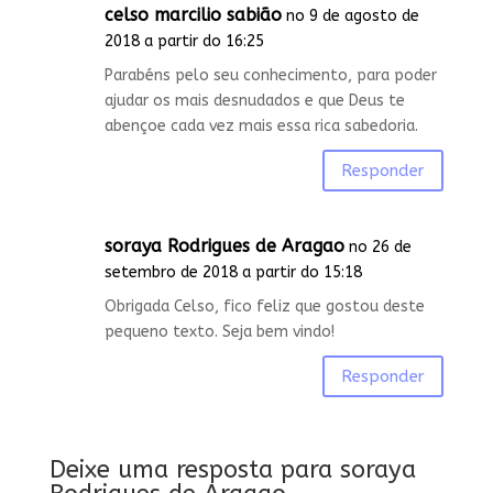
celso marcilio sabião
no 9 de agosto de
2018 a partir do 16:25
Parabéns pelo seu conhecimento, para poder
ajudar os mais desnudados e que Deus te
abençoe cada vez mais essa rica sabedoria.
Responder
soraya Rodrigues de Aragao
no 26 de
setembro de 2018 a partir do 15:18
Obrigada Celso, fico feliz que gostou deste
pequeno texto. Seja bem vindo!
Responder
Deixe uma resposta para
soraya