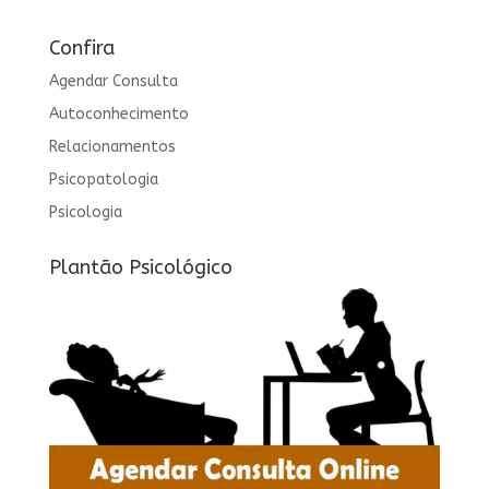
Confira
Agendar Consulta
Autoconhecimento
Relacionamentos
Psicopatologia
Psicologia
Plantão Psicológico