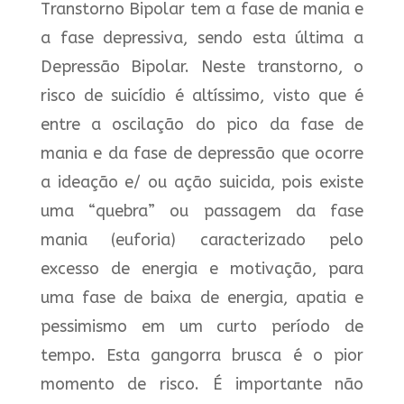
Transtorno Bipolar tem a fase de mania e
a fase depressiva, sendo esta última a
Depressão Bipolar. Neste transtorno, o
risco de suicídio é altíssimo, visto que é
entre a oscilação do pico da fase de
mania e da fase de depressão que ocorre
a ideação e/ ou ação suicida, pois existe
uma “quebra” ou passagem da fase
mania (euforia) caracterizado pelo
excesso de energia e motivação, para
uma fase de baixa de energia, apatia e
pessimismo em um curto período de
tempo. Esta gangorra brusca é o pior
momento de risco. É importante não