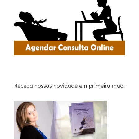
Receba nossas novidade em primeira mão: