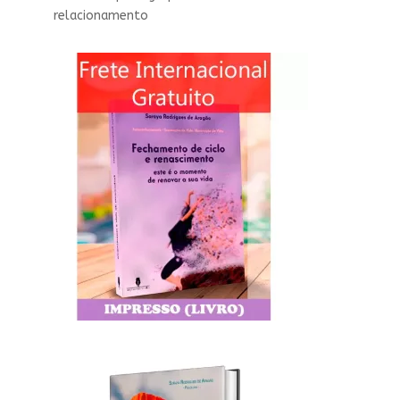
relacionamento