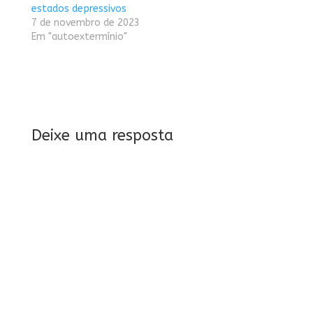
estados depressivos
7 de novembro de 2023
Em "autoextermínio"
Deixe uma resposta