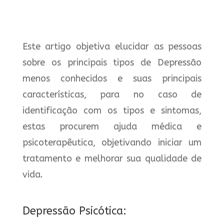
Este artigo objetiva elucidar as pessoas
sobre os principais tipos de Depressão
menos conhecidos e suas principais
características, para no caso de
identificação com os tipos e sintomas,
estas procurem ajuda médica e
psicoterapêutica, objetivando iniciar um
tratamento e melhorar sua qualidade de
vida.
Depressão Psicótica: