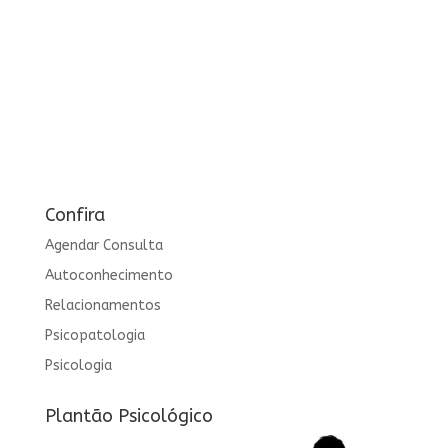
Confira
Agendar Consulta
Autoconhecimento
Relacionamentos
Psicopatologia
Psicologia
Plantão Psicológico