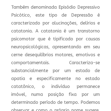
Também denominada Episódio Depressivo
Psicótico, este tipo de Depressão é
caracterizado por alucinações, delírios e
catatonia. A catatonia é um transtorno
psicomotor que é tipificado por causas
neuropsicológicas, apresentando em seu
cerne desequilíbrios motores, emotivos e
comportamentais. Caracteriza-se
substancialmente por um estado de
apatia e especificamente no estado
catatônico, o indivíduo permanece
imóvel, numa posição fixa por um
determinado período de tempo. Podemos
observar e como o próprio nome sugere,