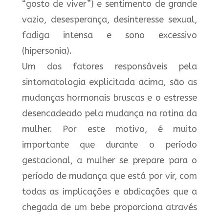
“gosto de viver”) e sentimento de grande
vazio, desesperança, desinteresse sexual,
fadiga intensa e sono excessivo
(hipersonia).
Um dos fatores responsáveis pela
sintomatologia explicitada acima, são as
mudanças hormonais bruscas e o estresse
desencadeado pela mudança na rotina da
mulher. Por este motivo, é muito
importante que durante o período
gestacional, a mulher se prepare para o
período de mudança que está por vir, com
todas as implicações e abdicações que a
chegada de um bebe proporciona através