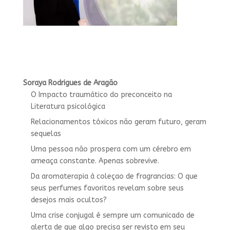
Soraya Rodrigues de Aragão
O Impacto traumático do preconceito na
Literatura psicológica
Relacionamentos tóxicos não geram futuro, geram
sequelas
Uma pessoa não prospera com um cérebro em
ameaça constante. Apenas sobrevive.
Da aromaterapia à coleçao de fragrancias: O que
seus perfumes favoritos revelam sobre seus
desejos mais ocultos?
Uma crise conjugal é sempre um comunicado de
alerta de que algo precisa ser revisto em seu