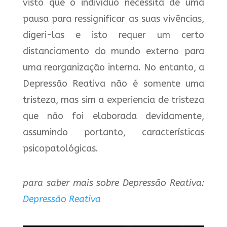
visto que o indivíduo necessita de uma
pausa para ressignificar as suas vivências,
digeri-las e isto requer um certo
distanciamento do mundo externo para
uma reorganização interna. No entanto, a
Depressão Reativa não é somente uma
tristeza, mas sim a experiencia de tristeza
que não foi elaborada devidamente,
assumindo portanto, características
psicopatológicas.
para saber mais sobre Depressão Reativa:
Depressão Reativa