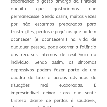
saboreando o gosto amargo da finitude
daquilo que gostaríamos que
permanecesse. Sendo assim, muitas vezes
por não estarmos preparados para
frustrações, perdas e prejuízos que podem
acontecer (e acontecem!) na vida de
qualquer pessoa, pode ocorrer a falência
dos recursos internos de resiliência do
indivíduo. Sendo assim, os sintomas
depressivos podem fazer parte de um
quadro de luto e perdas advindas de
situações mal elaboradas. É
imprescindível deixar claro que sentir
tristeza diante de perdas é saudável,