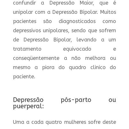
confundir a Depressão Maior, que é
unipolar com a Depressão Bipolar. Muitos
pacientes são diagnosticados como
depressivos unipolares, sendo que sofrem
de Depressão Bipolar, levando a um
tratamento equivocado e
conseqüentemente a não melhora ou
mesmo a piora do quadro clinico do
paciente.
Depressão pós-parto ou
puerperal:
Uma a cada quatro mulheres sofre deste