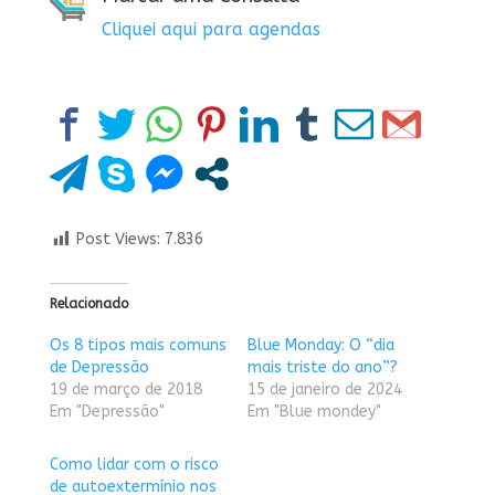
Cliquei aqui para agendas
Post Views:
7.836
Relacionado
Os 8 tipos mais comuns
Blue Monday: O “dia
de Depressão
mais triste do ano”?
19 de março de 2018
15 de janeiro de 2024
Em "Depressão"
Em "Blue mondey"
Como lidar com o risco
de autoextermínio nos