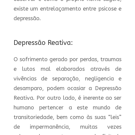
existe um entrelaçamento entre psicose e
depressão.
Depressão Reativa:
O sofrimento gerado por perdas, traumas
e lutos mal elaborados através de
vivências de separação, negligencia e
desamparo, podem ocasiar a Depressão
Reativa. Por outro lado, é inerente ao ser
humano pertencer a este mundo de
transitoriedade, bem como às suas “leis”
de impermanência, muitas vezes