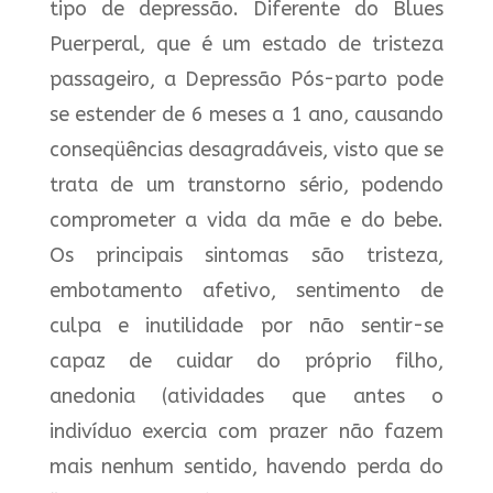
tipo de depressão. Diferente do Blues
Puerperal, que é um estado de tristeza
passageiro, a Depressão Pós-parto pode
se estender de 6 meses a 1 ano, causando
conseqüências desagradáveis, visto que se
trata de um transtorno sério, podendo
comprometer a vida da mãe e do bebe.
Os principais sintomas são tristeza,
embotamento afetivo, sentimento de
culpa e inutilidade por não sentir-se
capaz de cuidar do próprio filho,
anedonia (atividades que antes o
indivíduo exercia com prazer não fazem
mais nenhum sentido, havendo perda do