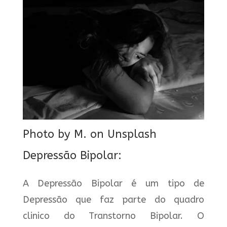
Photo by
M.
on
Unsplash
Depressão Bipolar:
A Depressão Bipolar é um tipo de
Depressão que faz parte do quadro
clinico do Transtorno Bipolar. O