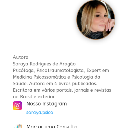
Autora
Soraya Rodrigues de Aragão
Psicóloga, Psicotraumatologista, Expert em
Medicina Psicossomática e Psicologia da
Saúde. Autora em 4 livros publicados.
Escritora em vários portais, jornais e revistas
no Brasil e exterior.
Nosso Instagram
soraya.psico
Marcar uma Consulta