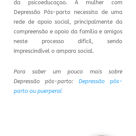
da psicoeducaçao. A mulher com
Depressão Pós-parto necessita de uma
rede de apoio social, principalmente da
compreensão e apoio da família e amigos
neste processo difícil, sendo
imprescindível o amparo social.
Para saber um pouco mais sobre
Depressão pós-parto:
Depressão pós-
parto ou puerperal