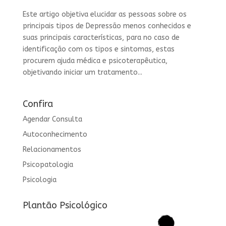
Este artigo objetiva elucidar as pessoas sobre os
principais tipos de Depressão menos conhecidos e
suas principais características, para no caso de
identificação com os tipos e sintomas, estas
procurem ajuda médica e psicoterapêutica,
objetivando iniciar um tratamento...
Confira
Agendar Consulta
Autoconhecimento
Relacionamentos
Psicopatologia
Psicologia
Plantão Psicológico