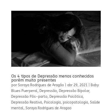
Os 4 tipos de Depressão menos conhecidos
porém muito presentes
por
Soraya Rodrigues de Aragão
|
abr 29, 2021
|
Baby
Blues Puerperal
,
Depressão
,
Depressão Bipolar
,
Depressão Pós-parto
,
Depressão Psicótica
,
Depressão Reativa
,
Psicologia
,
psicopatologia
,
Saúde
mental
,
Soraya Rodrigues de Aragao