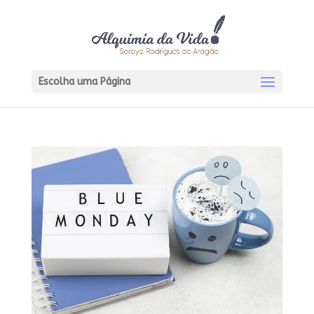
Escolha uma Página