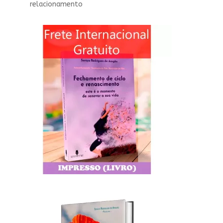
relacionamento