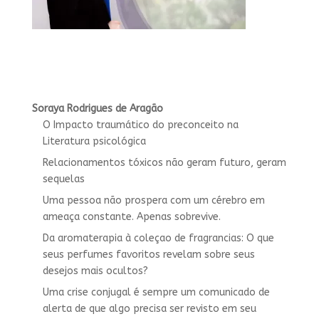
Soraya Rodrigues de Aragão
O Impacto traumático do preconceito na
Literatura psicológica
Relacionamentos tóxicos não geram futuro, geram
sequelas
Uma pessoa não prospera com um cérebro em
ameaça constante. Apenas sobrevive.
Da aromaterapia à coleçao de fragrancias: O que
seus perfumes favoritos revelam sobre seus
desejos mais ocultos?
Uma crise conjugal é sempre um comunicado de
alerta de que algo precisa ser revisto em seu