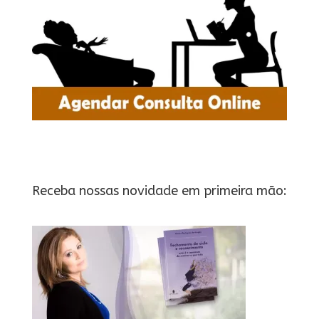
Receba nossas novidade em primeira mão: