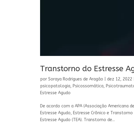
Transtorno do Estresse A
por
Soraya Rodrigues de Aragão
|
dez 12, 2022
psicopatologia
,
Psicossomática
,
Psicotraumat
Estresse Agudo
De acordo com a APA (Associação Americana de 
Estresse Agudo, Estresse Crônico e Transtorno 
Estresse Agudo (TEA). Transtorno de...