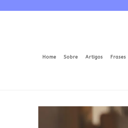
Home
Sobre
Artigos
Frases 