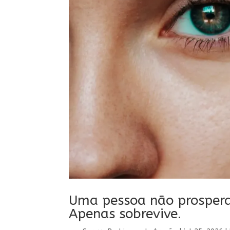
Uma pessoa não prosper
Apenas sobrevive.