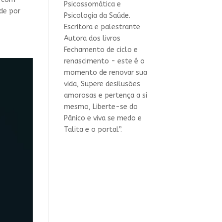
Psicossomática e
 de por
Psicologia da Saúde.
Escritora e palestrante
Autora dos livros
Fechamento de ciclo e
renascimento - este é o
momento de renovar sua
vida, Supere desilusões
amorosas e pertença a si
mesmo, Liberte-se do
Pânico e viva se medo e
Talita e o portal”.