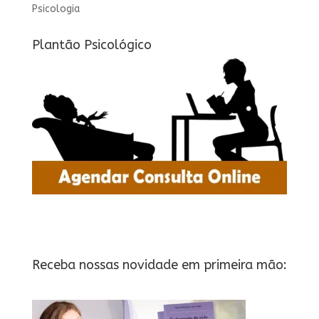
Psicologia
Plantão Psicológico
Receba nossas novidade em primeira mão: