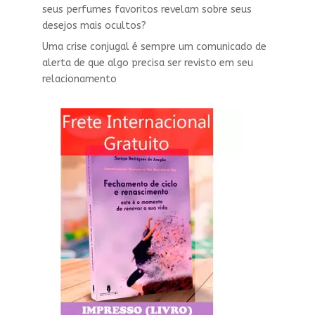
seus perfumes favoritos revelam sobre seus
desejos mais ocultos?
Uma crise conjugal é sempre um comunicado de
alerta de que algo precisa ser revisto em seu
relacionamento