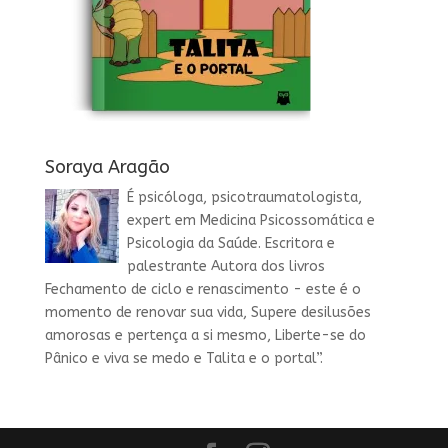
Soraya Aragão
É psicóloga, psicotraumatologista,
expert em Medicina Psicossomática e
Psicologia da Saúde. Escritora e
palestrante Autora dos livros
Fechamento de ciclo e renascimento - este é o
momento de renovar sua vida, Supere desilusões
amorosas e pertença a si mesmo, Liberte-se do
Pânico e viva se medo e Talita e o portal”.