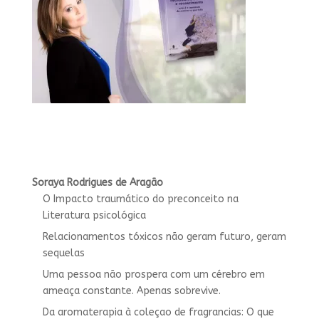
Soraya Rodrigues de Aragão
O Impacto traumático do preconceito na
Literatura psicológica
Relacionamentos tóxicos não geram futuro, geram
sequelas
Uma pessoa não prospera com um cérebro em
ameaça constante. Apenas sobrevive.
Da aromaterapia à coleçao de fragrancias: O que