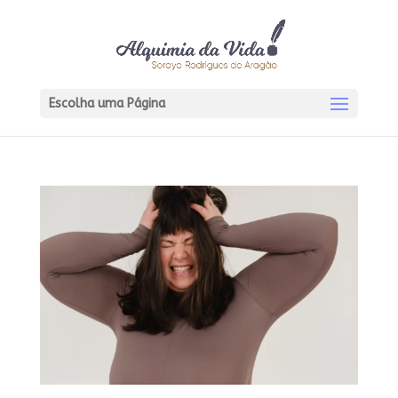
Escolha uma Página