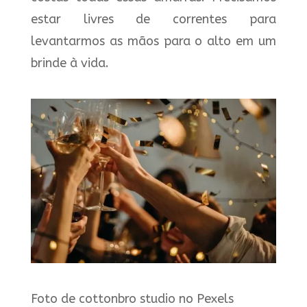
estar livres de correntes para
levantarmos as mãos para o alto em um
brinde à vida.
Foto de cottonbro studio no Pexels