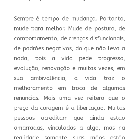
Sempre é tempo de mudança. Portanto,
mude para melhor. Mude de postura, de
comportamento, de crenças disfuncionais,
de padrões negativos, do que não leva a
nada, pois a vida pede progresso,
evolução, renovação e muitas vezes, em
sua ambivalência, a vida traz o
melhoramento em troca de algumas
renuncias. Mais uma vez reitero que o
preço da coragem é a libertação. Muitas
pessoas acreditam que ainda estão
amarradas, vinculadas a algo, mas na
realidade somente suas mãos estão