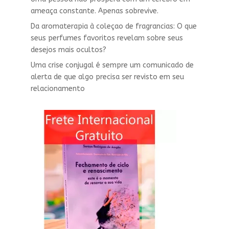
ameaça constante. Apenas sobrevive.
Da aromaterapia à coleçao de fragrancias: O que
seus perfumes favoritos revelam sobre seus
desejos mais ocultos?
Uma crise conjugal é sempre um comunicado de
alerta de que algo precisa ser revisto em seu
relacionamento