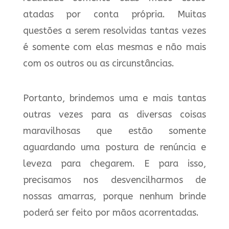
atadas por conta própria. Muitas
questões a serem resolvidas tantas vezes
é somente com elas mesmas e não mais
com os outros ou as circunstâncias.
Portanto, brindemos uma e mais tantas
outras vezes para as diversas coisas
maravilhosas que estão somente
aguardando uma postura de renúncia e
leveza para chegarem. E para isso,
precisamos nos desvencilharmos de
nossas amarras, porque nenhum brinde
poderá ser feito por mãos acorrentadas.