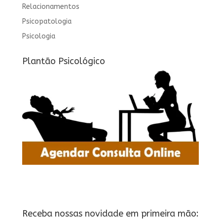
Relacionamentos
Psicopatologia
Psicologia
Plantão Psicológico
Receba nossas novidade em primeira mão: