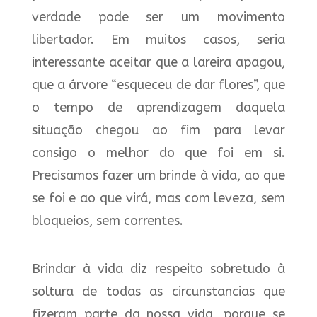
verdade pode ser um movimento
libertador. Em muitos casos, seria
interessante aceitar que a lareira apagou,
que a árvore “esqueceu de dar flores”, que
o tempo de aprendizagem daquela
situação chegou ao fim para levar
consigo o melhor do que foi em si.
Precisamos fazer um brinde à vida, ao que
se foi e ao que virá, mas com leveza, sem
bloqueios, sem correntes.
Brindar à vida diz respeito sobretudo à
soltura de todas as circunstancias que
fizeram parte da nossa vida, porque se