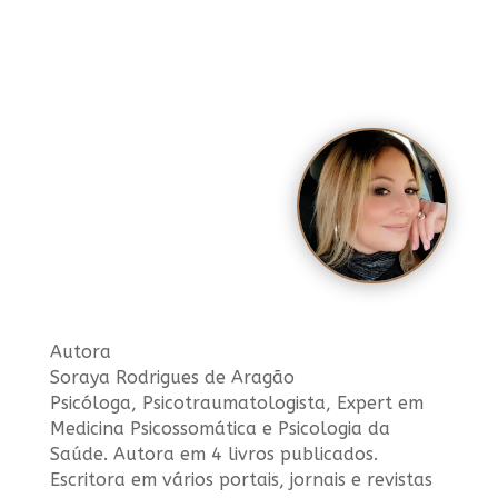
Autora
Soraya Rodrigues de Aragão
Psicóloga, Psicotraumatologista, Expert em
Medicina Psicossomática e Psicologia da
Saúde. Autora em 4 livros publicados.
Escritora em vários portais, jornais e revistas