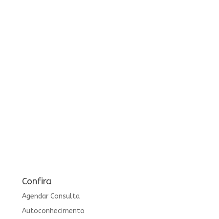
Confira
Agendar Consulta
Autoconhecimento