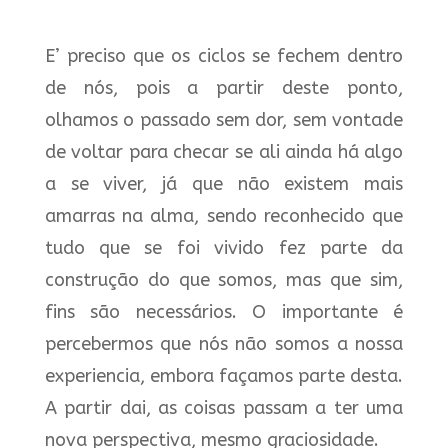
E’ preciso que os ciclos se fechem dentro
de nós, pois a partir deste ponto,
olhamos o passado sem dor, sem vontade
de voltar para checar se ali ainda há algo
a se viver, já que não existem mais
amarras na alma, sendo reconhecido que
tudo que se foi vivido fez parte da
construção do que somos, mas que sim,
fins são necessários. O importante é
percebermos que nós não somos a nossa
experiencia, embora façamos parte desta.
A partir dai, as coisas passam a ter uma
nova perspectiva, mesmo graciosidade.