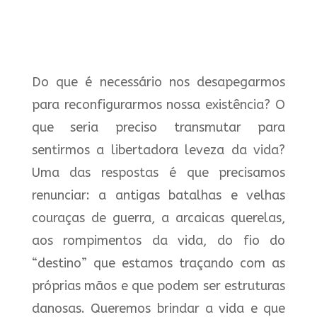
Do que é necessário nos desapegarmos
para reconfigurarmos nossa existência? O
que seria preciso transmutar para
sentirmos a libertadora leveza da vida?
Uma das respostas é que precisamos
renunciar: a antigas batalhas e velhas
couraças de guerra, a arcaicas querelas,
aos rompimentos da vida, do fio do
“destino” que estamos traçando com as
próprias mãos e que podem ser estruturas
danosas. Queremos brindar a vida e que