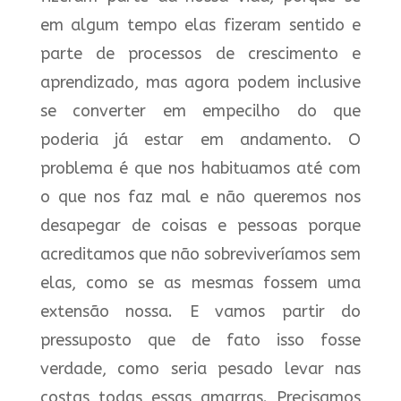
em algum tempo elas fizeram sentido e
parte de processos de crescimento e
aprendizado, mas agora podem inclusive
se converter em empecilho do que
poderia já estar em andamento. O
problema é que nos habituamos até com
o que nos faz mal e não queremos nos
desapegar de coisas e pessoas porque
acreditamos que não sobreviveríamos sem
elas, como se as mesmas fossem uma
extensão nossa. E vamos partir do
pressuposto que de fato isso fosse
verdade, como seria pesado levar nas
costas todas essas amarras. Precisamos