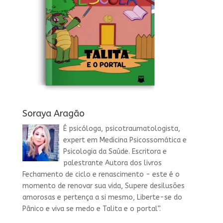
Soraya Aragão
É psicóloga, psicotraumatologista,
expert em Medicina Psicossomática e
Psicologia da Saúde. Escritora e
palestrante Autora dos livros
Fechamento de ciclo e renascimento - este é o
momento de renovar sua vida, Supere desilusões
amorosas e pertença a si mesmo, Liberte-se do
Pânico e viva se medo e Talita e o portal”.