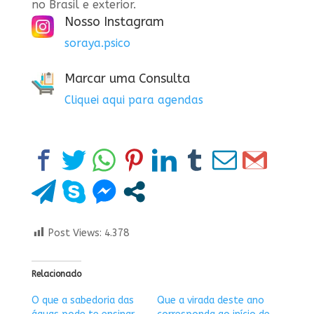
no Brasil e exterior.
Nosso Instagram
soraya.psico
Marcar uma Consulta
Cliquei aqui para agendas
Post Views:
4.378
Relacionado
O que a sabedoria das
Que a virada deste ano