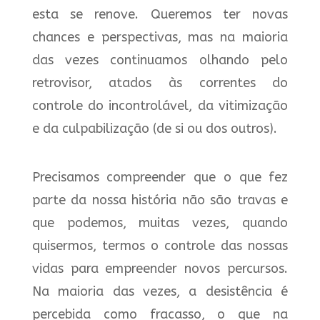
esta se renove. Queremos ter novas
chances e perspectivas, mas na maioria
das vezes continuamos olhando pelo
retrovisor, atados às correntes do
controle do incontrolável, da vitimização
e da culpabilização (de si ou dos outros).
Precisamos compreender que o que fez
parte da nossa história não são travas e
que podemos, muitas vezes, quando
quisermos, termos o controle das nossas
vidas para empreender novos percursos.
Na maioria das vezes, a desistência é
percebida como fracasso, o que na