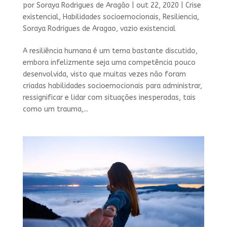
por
Soraya Rodrigues de Aragão
|
out 22, 2020
|
Crise
existencial
,
Habilidades socioemocionais
,
Resiliencia
,
Soraya Rodrigues de Aragao
,
vazio existencial
A resiliência humana é um tema bastante discutido,
embora infelizmente seja uma competência pouco
desenvolvida, visto que muitas vezes não foram
criadas habilidades socioemocionais para administrar,
ressignificar e lidar com situações inesperadas, tais
como um trauma,...