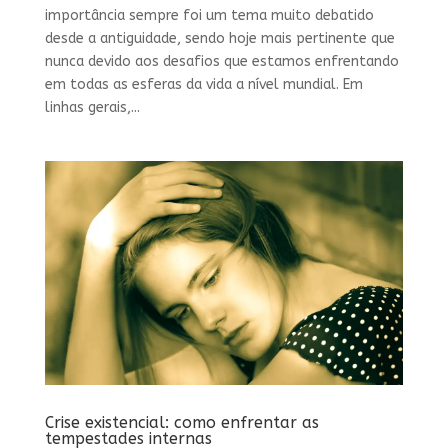
importância sempre foi um tema muito debatido
desde a antiguidade, sendo hoje mais pertinente que
nunca devido aos desafios que estamos enfrentando
em todas as esferas da vida a nível mundial. Em
linhas gerais,...
Crise existencial: como enfrentar as
tempestades internas