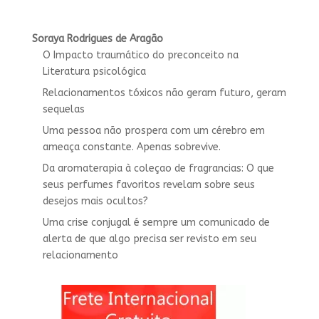
Soraya Rodrigues de Aragão
O Impacto traumático do preconceito na
Literatura psicológica
Relacionamentos tóxicos não geram futuro, geram
sequelas
Uma pessoa não prospera com um cérebro em
ameaça constante. Apenas sobrevive.
Da aromaterapia à coleçao de fragrancias: O que
seus perfumes favoritos revelam sobre seus
desejos mais ocultos?
Uma crise conjugal é sempre um comunicado de
alerta de que algo precisa ser revisto em seu
relacionamento