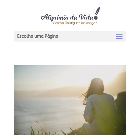
Escolha uma Página