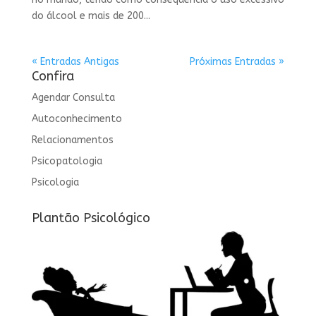
do álcool e mais de 200...
« Entradas Antigas
Próximas Entradas »
Confira
Agendar Consulta
Autoconhecimento
Relacionamentos
Psicopatologia
Psicologia
Plantão Psicológico