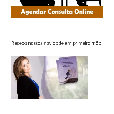
Receba nossas novidade em primeira mão: