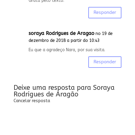
Grata pelo texto.
Responder
soraya Rodrigues de Aragao
no 19 de
dezembro de 2018 a partir do 10:43
Eu que a agradeço Nara, por sua visita.
Responder
Deixe uma resposta para
Soraya
Rodrigues de Aragão
Cancelar resposta