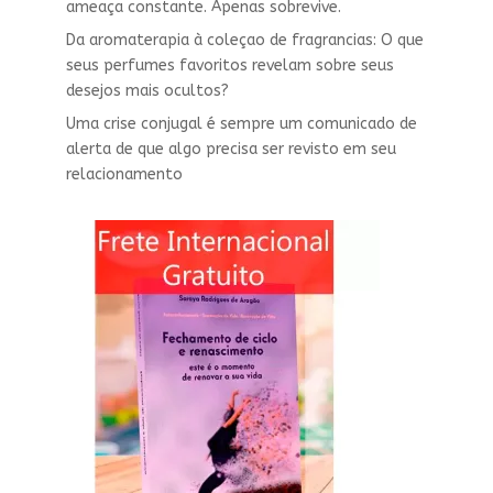
ameaça constante. Apenas sobrevive.
Da aromaterapia à coleçao de fragrancias: O que
seus perfumes favoritos revelam sobre seus
desejos mais ocultos?
Uma crise conjugal é sempre um comunicado de
alerta de que algo precisa ser revisto em seu
relacionamento