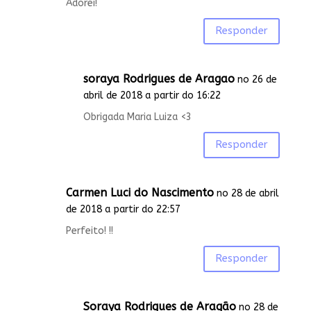
Adorei!
Responder
soraya Rodrigues de Aragao
no 26 de
abril de 2018 a partir do 16:22
Obrigada Maria Luiza <3
Responder
Carmen Luci do Nascimento
no 28 de abril
de 2018 a partir do 22:57
Perfeito! !!
Responder
Soraya Rodrigues de Aragão
no 28 de