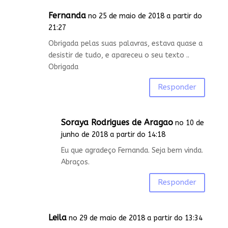
Fernanda
no 25 de maio de 2018 a partir do
21:27
Obrigada pelas suas palavras, estava quase a
desistir de tudo, e apareceu o seu texto ..
Obrigada
Responder
Soraya Rodrigues de Aragao
no 10 de
junho de 2018 a partir do 14:18
Eu que agradeço Fernanda. Seja bem vinda.
Abraços.
Responder
Leila
no 29 de maio de 2018 a partir do 13:34