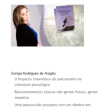
Soraya Rodrigues de Aragão
O Impacto traumático do preconceito na
Literatura psicológica
Relacionamentos tóxicos não geram futuro, geram
sequelas
Uma pessoa não prospera com um cérebro em