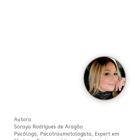
Autora
Soraya Rodrigues de Aragão
Psicóloga, Psicotraumatologista, Expert em