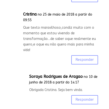
Cristina
no 25 de maio de 2018 a partir do
09:55
Que texto maravilhoso,condiz muito com o
momento que estou vivendo de
transformação…de saber oque realmente eu
quero,e oque eu não quero mais para minha
vida!
Responder
Soraya Rodrigues de Aragao
no 10 de
junho de 2018 a partir do 14:17
Obrigada Cristina. Seja bem vinda.
Responder