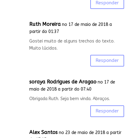
Responder
Ruth Moreira
no 17 de maio de 2018 a
partir do 01:37
Gostei muito de alguns trechos do texto.
Muito lúcidos.
Responder
soraya Rodrigues de Aragao
no 17 de
maio de 2018 a partir do 07:40
Obrigada Ruth. Seja bem vinda. Abraços.
Responder
Alex Santos
no 23 de maio de 2018 a partir