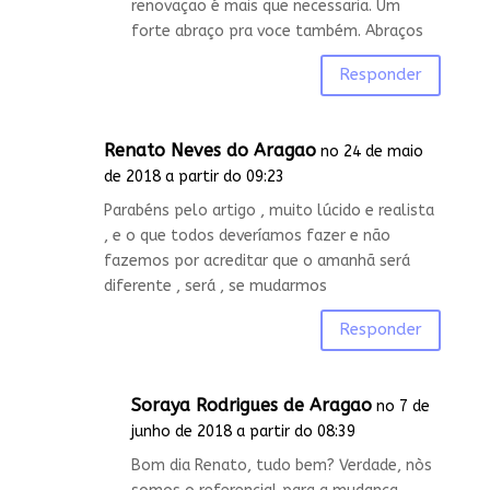
renovaçao é mais que necessaria. Um
forte abraço pra voce também. Abraços
Responder
Renato Neves do Aragao
no 24 de maio
de 2018 a partir do 09:23
Parabéns pelo artigo , muito lúcido e realista
, e o que todos deveríamos fazer e não
fazemos por acreditar que o amanhã será
diferente , será , se mudarmos
Responder
Soraya Rodrigues de Aragao
no 7 de
junho de 2018 a partir do 08:39
Bom dia Renato, tudo bem? Verdade, nòs