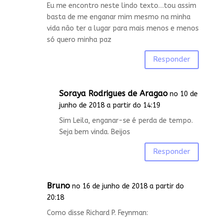
Eu me encontro neste lindo texto…tou assim
basta de me enganar mim mesmo na minha
vida não ter a lugar para mais menos e menos
só quero minha paz
Responder
Soraya Rodrigues de Aragao
no 10 de
junho de 2018 a partir do 14:19
Sim Leila, enganar-se é perda de tempo.
Seja bem vinda. Beijos
Responder
Bruno
no 16 de junho de 2018 a partir do
20:18
Como disse Richard P. Feynman: