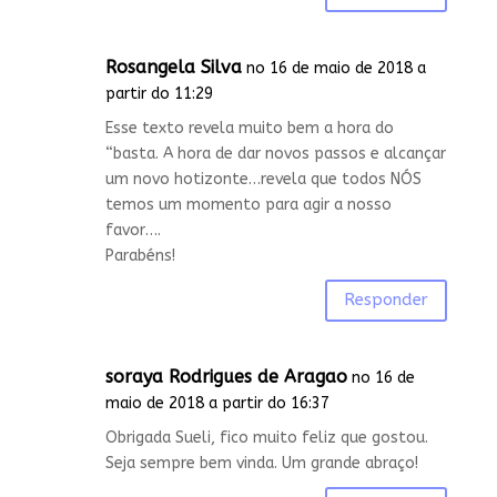
Rosangela Silva
no 16 de maio de 2018 a
partir do 11:29
Esse texto revela muito bem a hora do
“basta. A hora de dar novos passos e alcançar
um novo hotizonte…revela que todos NÓS
temos um momento para agir a nosso
favor….
Parabéns!
Responder
soraya Rodrigues de Aragao
no 16 de
maio de 2018 a partir do 16:37
Obrigada Sueli, fico muito feliz que gostou.
Seja sempre bem vinda. Um grande abraço!