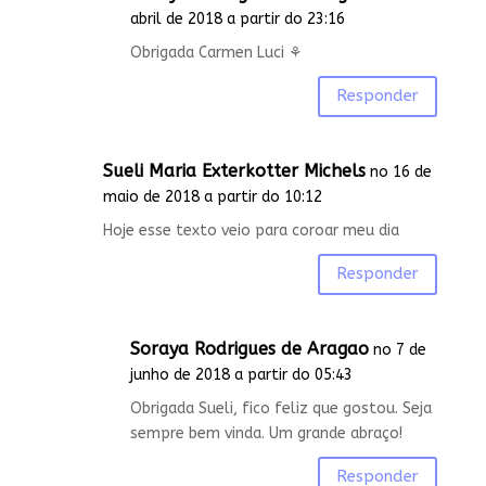
abril de 2018 a partir do 23:16
Obrigada Carmen Luci ⚘
Responder
Sueli Maria Exterkotter Michels
no 16 de
maio de 2018 a partir do 10:12
Hoje esse texto veio para coroar meu dia
Responder
Soraya Rodrigues de Aragao
no 7 de
junho de 2018 a partir do 05:43
Obrigada Sueli, fico feliz que gostou. Seja
sempre bem vinda. Um grande abraço!
Responder