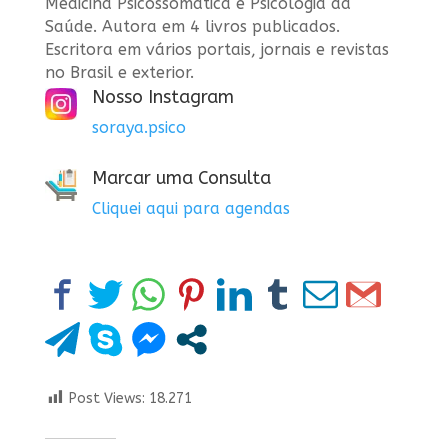
Medicina Psicossomática e Psicologia da
Saúde. Autora em 4 livros publicados.
Escritora em vários portais, jornais e revistas
no Brasil e exterior.
Nosso Instagram
soraya.psico
Marcar uma Consulta
Cliquei aqui para agendas
Post Views:
18.271