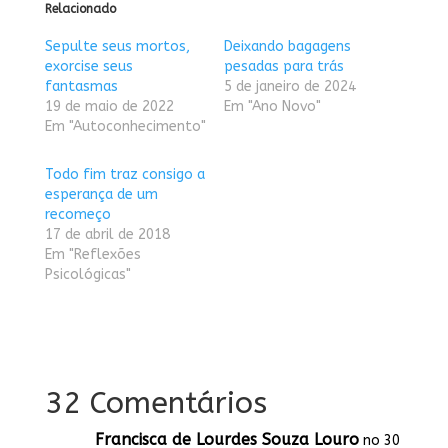
Relacionado
Sepulte seus mortos,
Deixando bagagens
exorcise seus
pesadas para trás
fantasmas
5 de janeiro de 2024
19 de maio de 2022
Em "Ano Novo"
Em "Autoconhecimento"
Todo fim traz consigo a
esperança de um
recomeço
17 de abril de 2018
Em "Reflexões
Psicológicas"
32 Comentários
Francisca de Lourdes Souza Louro
no 30