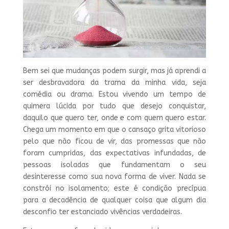
Bem sei que mudanças podem surgir, mas já aprendi a
ser desbravadora da trama da minha vida, seja
comédia ou drama. Estou vivendo um tempo de
quimera lúcida por tudo que desejo conquistar,
daquilo que quero ter, onde e com quem quero estar.
Chega um momento em que o cansaço grita vitorioso
pelo que não ficou de vir, das promessas que não
foram cumpridas, das expectativas infundadas, de
pessoas isoladas que fundamentam o seu
desinteresse como sua nova forma de viver. Nada se
constrói no isolamento; este é condição precípua
para a decadência de qualquer coisa que algum dia
desconfio ter estanciado vivências verdadeiras.