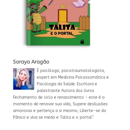
Soraya Aragão
É psicóloga, psicotraumatologista,
expert em Medicina Psicossomática e
Psicologia da Saúde. Escritora e
palestrante Autora dos livros
Fechamento de ciclo e renascimento - este é o
momento de renovar sua vida, Supere desilusões
amorosas e pertença a si mesmo, Liberte-se do
Pânico e viva se medo e Talita e o portal”.