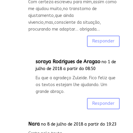
Com certeza escreveu para mim,assim como
me ajudou muito,no transtorno de
ajustamento,que ainda
vivencio,mas,consciente da situação,
procurando me adaptar… obrigada…
Responder
soraya Rodrigues de Aragao
no 1 de
julho de 2018 a partir do 08:50
Eu que a agradeço Zuleide. Fico feliz que
os textos estejam lhe ajudando. Um
grande abraço.
Responder
Nara
no 8 de julho de 2018 a partir do 19:23