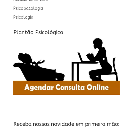
Psicopatologia
Psicologia
Plantão Psicológico
Receba nossas novidade em primeira mão: