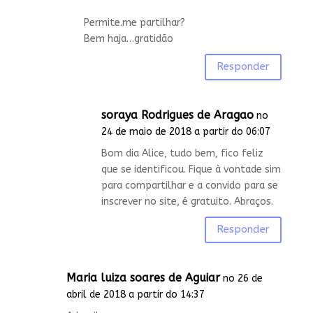
Permite.me partilhar?
Bem haja…gratidão
Responder
soraya Rodrigues de Aragao
no
24 de maio de 2018 a partir do 06:07
Bom dia Alice, tudo bem, fico feliz
que se identificou. Fique à vontade sim
para compartilhar e a convido para se
inscrever no site, é gratuito. Abraços.
Responder
Maria luiza soares de Aguiar
no 26 de
abril de 2018 a partir do 14:37