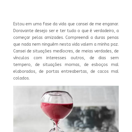
Estou em uma fase da vida que cansei de me enganar.
Doravante desejo ser e ter tudo o que é verdadeiro, a
começar pelas amizades. Compreendi a duras penas
que nada nem ninguém nesta vida valem a minha paz.
Cansei de situações medíocres, de meias verdades, de
vínculos com interesses outros, de dias sem
tempero, de situações mornas, de esboços mal
elaborados, de portas entreabertas, de cacos mal
colados.