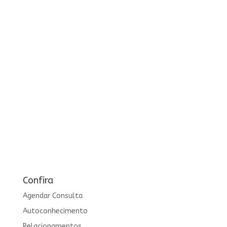
Confira
Agendar Consulta
Autoconhecimento
Relacionamentos