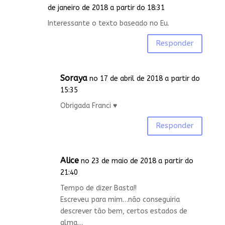
de janeiro de 2018 a partir do 18:31
Interessante o texto baseado no Eu.
Responder
Soraya
no 17 de abril de 2018 a partir do
15:35
Obrigada Franci ♥️
Responder
Alice
no 23 de maio de 2018 a partir do
21:40
Tempo de dizer Basta!!
Escreveu para mim…não conseguiria
descrever tão bem, certos estados de
alma…