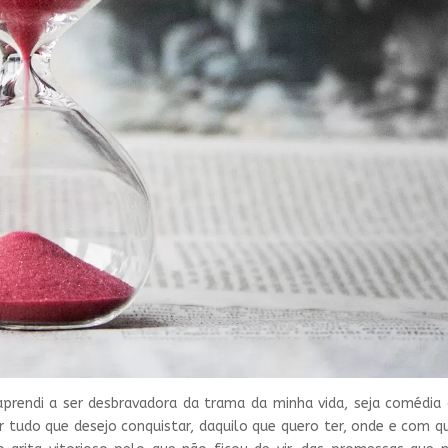
prendi a ser desbravadora da trama da minha vida, seja comédia
 tudo que desejo conquistar, daquilo que quero ter, onde e com 