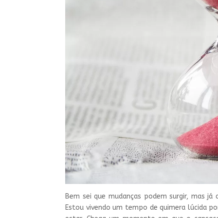
Bem sei que mudanças podem surgir, mas já a
Estou vivendo um tempo de quimera lúcida por