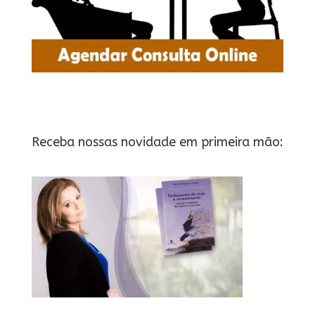
Receba nossas novidade em primeira mão: