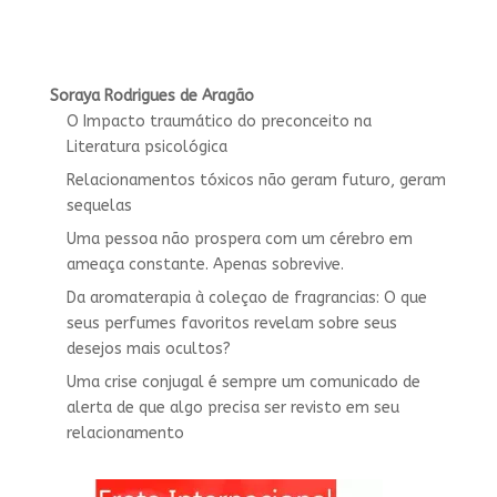
Soraya Rodrigues de Aragão
O Impacto traumático do preconceito na
Literatura psicológica
Relacionamentos tóxicos não geram futuro, geram
sequelas
Uma pessoa não prospera com um cérebro em
ameaça constante. Apenas sobrevive.
Da aromaterapia à coleçao de fragrancias: O que
seus perfumes favoritos revelam sobre seus
desejos mais ocultos?
Uma crise conjugal é sempre um comunicado de
alerta de que algo precisa ser revisto em seu
relacionamento