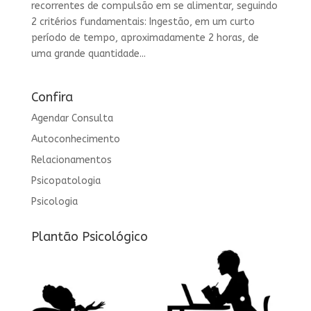
recorrentes de compulsão em se alimentar, seguindo
2 critérios fundamentais: Ingestão, em um curto
período de tempo, aproximadamente 2 horas, de
uma grande quantidade...
Confira
Agendar Consulta
Autoconhecimento
Relacionamentos
Psicopatologia
Psicologia
Plantão Psicológico