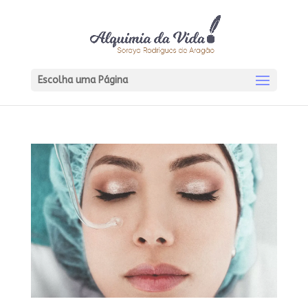
Escolha uma Página